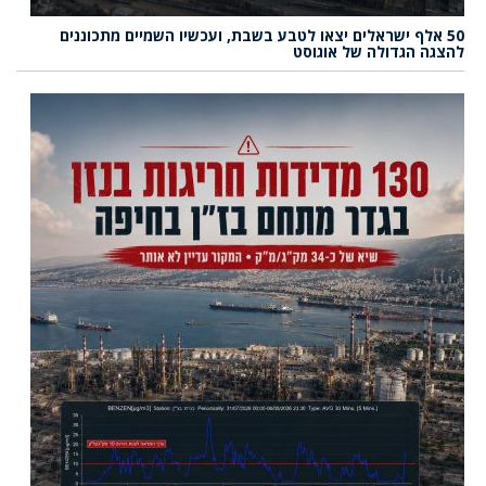
50 אלף ישראלים יצאו לטבע בשבת, ועכשיו השמיים מתכוננים
להצגה הגדולה של אוגוסט