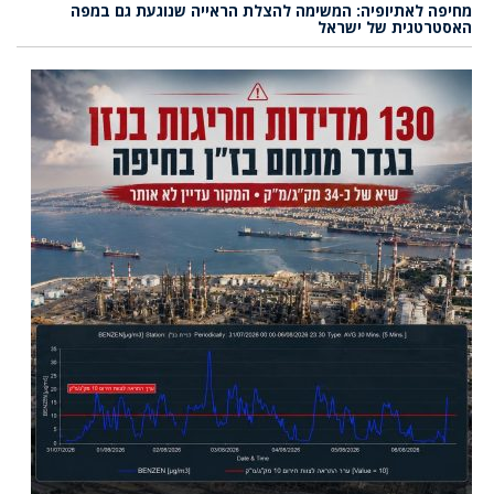
מחיפה לאתיופיה: המשימה להצלת הראייה שנוגעת גם במפה
האסטרטגית של ישראל