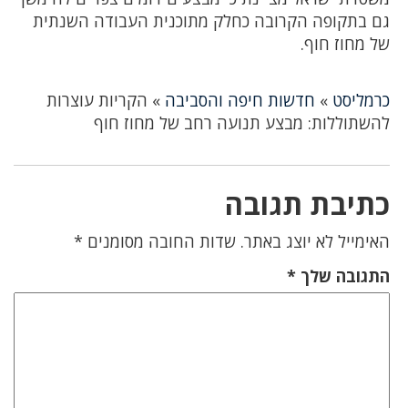
גם בתקופה הקרובה כחלק מתוכנית העבודה השנתית
של מחוז חוף.
כרמליסט
»
חדשות חיפה והסביבה
»
הקריות עוצרות
להשתוללות: מבצע תנועה רחב של מחוז חוף
כתיבת תגובה
האימייל לא יוצג באתר.
שדות החובה מסומנים
*
התגובה שלך
*