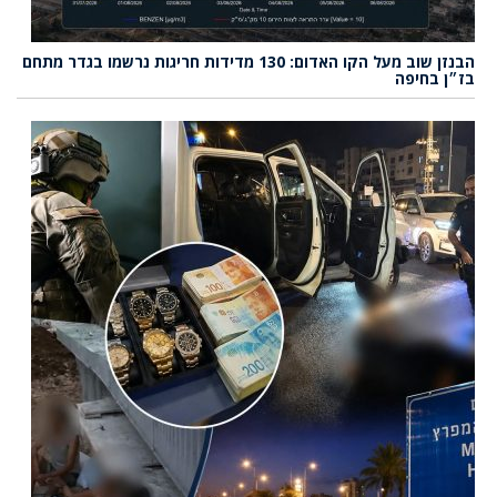
הבנזן שוב מעל הקו האדום: 130 מדידות חריגות נרשמו בגדר מתחם
בז״ן בחיפה