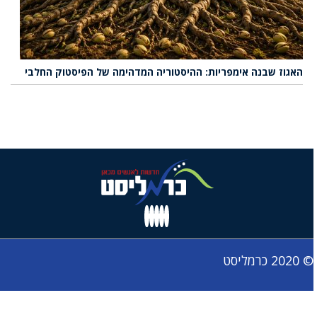
האגוז שבנה אימפריות: ההיסטוריה המדהימה של הפיסטוק החלבי
© 2020 כרמליסט