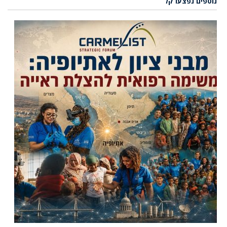
נוספים נפצעו קל