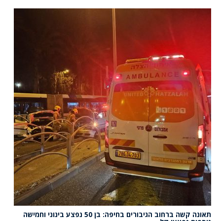
תאונה קשה ברחוב הגיבורים בחיפה: בן 50 נפצע בינוני וחמישה