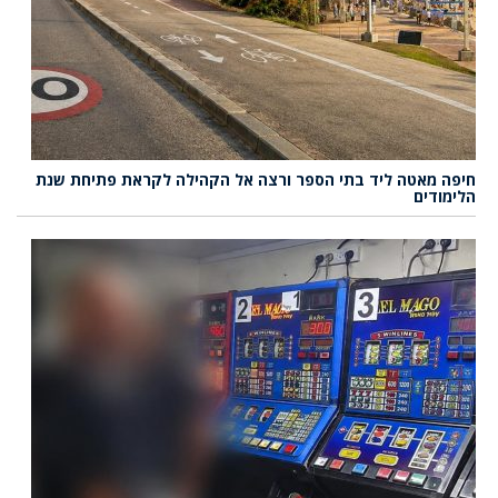
חיפה מאטה ליד בתי הספר ורצה אל הקהילה לקראת פתיחת שנת
הלימודים