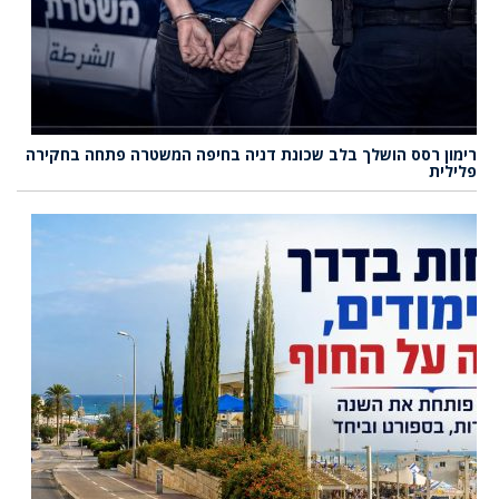
רימון רסס הושלך בלב שכונת דניה בחיפה המשטרה פתחה בחקירה
פלילית