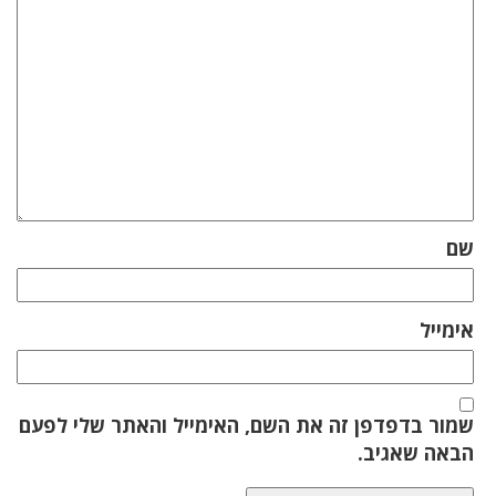
שם
אימייל
שמור בדפדפן זה את השם, האימייל והאתר שלי לפעם
הבאה שאגיב.