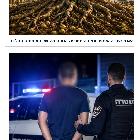
האגוז שבנה אימפריות: ההיסטוריה המדהימה של הפיסטוק החלבי