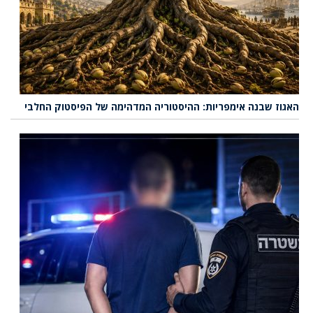
האגוז שבנה אימפריות: ההיסטוריה המדהימה של הפיסטוק החלבי