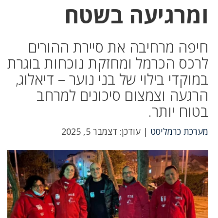
ומרגיעה בשטח
חיפה מרחיבה את סיירת ההורים
לרכס הכרמל ומחזקת נוכחות בוגרת
במוקדי בילוי של בני נוער – דיאלוג,
הרגעה וצמצום סיכונים למרחב
בטוח יותר.
מערכת כרמליסט
| עודכן: דצמבר 5, 2025