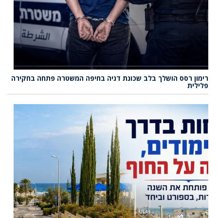
רימון רסס הושלך בלב שכונת דניה בחיפה המשטרה פתחה בחקירה
פלילית