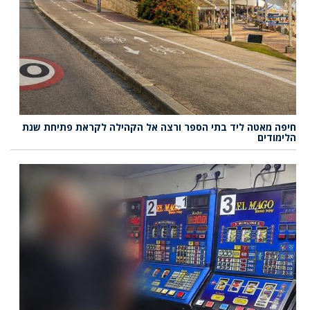
חיפה מאטה ליד בתי הספר ורצה אל הקהילה לקראת פתיחת שנת
הלימודים