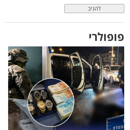
פופולרי