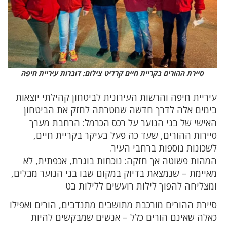
סיירת ההורים בקריית חיים קרדיט צילום: דוברות עיריית חיפה
עיריית חיפה והרשות העירונית לביטחון קהילתי יוצאות
בימים אלה לדרך חדשה שמטרתה לחזק את הביטחון
האישי של בני הנוער על רכס הכרמל: הרחבת מערך
סיירות ההורים, שעד כה פעל בעיקר בקריית חיים,
לשכונות נוספות ברחבי העיר.
המהות פשוטה אך חזקה: נוכחות בוגרת, אכפתית, לא
מאיימת – שנמצאת בדיוק במקום שבו בני הנוער מבלים,
ומצליחה להפוך לילות רועשים ללילות בט
סיירת ההורים מורכבת מתושבים מתנדבים, הורים ואפילו
כאלה שאינם הורים כלל – אנשים שמבקשים להיות