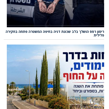
רימון רסס הושלך בלב שכונת דניה בחיפה המשטרה פתחה בחקירה
פלילית