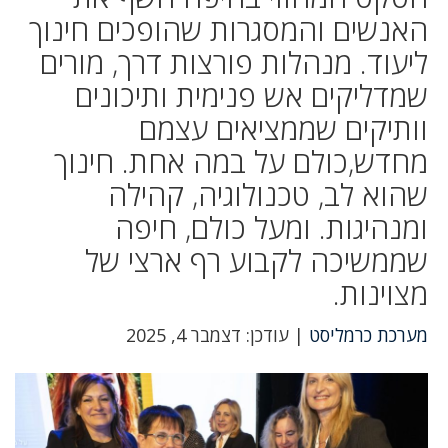
האנשים והמסגרות שהופכים חינוך
ליעוד. מנהלות פורצות דרך, מורים
שמדליקים אש פנימית ותיכונים
וותיקים שממציאים עצמם
מחדש,כולם על במה אחת. חינוך
שהוא לב, טכנולוגיה, קהילה
ומנהיגות. ומעל כולם, חיפה
שממשיכה לקבוע רף ארצי של
מצוינות.
מערכת כרמליסט
| עודכן: דצמבר 4, 2025