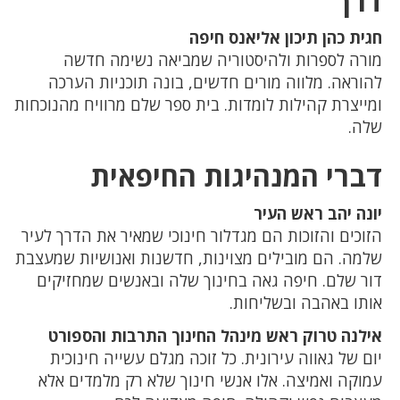
דרך
חגית כהן תיכון אליאנס חיפה
מורה לספרות ולהיסטוריה שמביאה נשימה חדשה
להוראה. מלווה מורים חדשים, בונה תוכניות הערכה
ומייצרת קהילות לומדות. בית ספר שלם מרוויח מהנוכחות
שלה.
דברי המנהיגות החיפאית
יונה יהב ראש העיר
הזוכים והזוכות הם מגדלור חינוכי שמאיר את הדרך לעיר
שלמה. הם מובילים מצוינות, חדשנות ואנושיות שמעצבת
דור שלם. חיפה גאה בחינוך שלה ובאנשים שמחזיקים
אותו באהבה ובשליחות.
אילנה טרוק ראש מינהל החינוך התרבות והספורט
יום של גאווה עירונית. כל זוכה מגלם עשייה חינוכית
עמוקה ואמיצה. אלו אנשי חינוך שלא רק מלמדים אלא