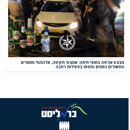
מבצע אכיפה בחופי חיפה: אמצעי תקיפה, אלכוהול וחומרים
החשודים כסמים נתפסו בפעילות רחבה