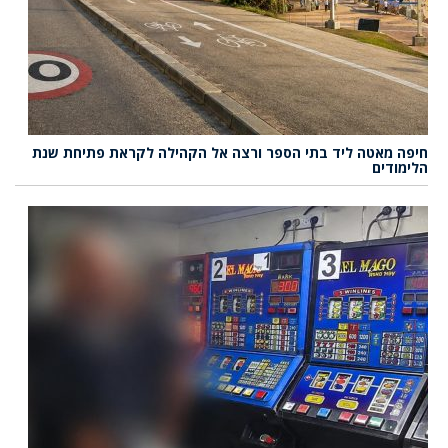
חיפה מאטה ליד בתי הספר ורצה אל הקהילה לקראת פתיחת שנת
הלימודים