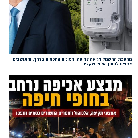
מהפכת החשמל מגיעה לחיפה: המונים החכמים בדרך, והתושבים
צפויים לחסוך אלפי שקלים