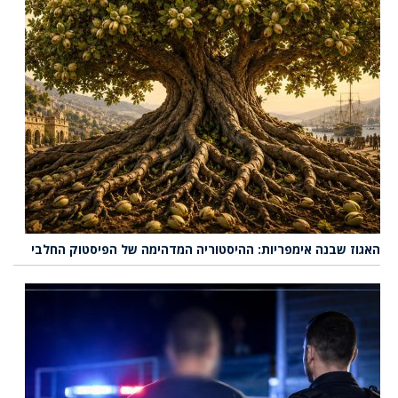
האגוז שבנה אימפריות: ההיסטוריה המדהימה של הפיסטוק החלבי