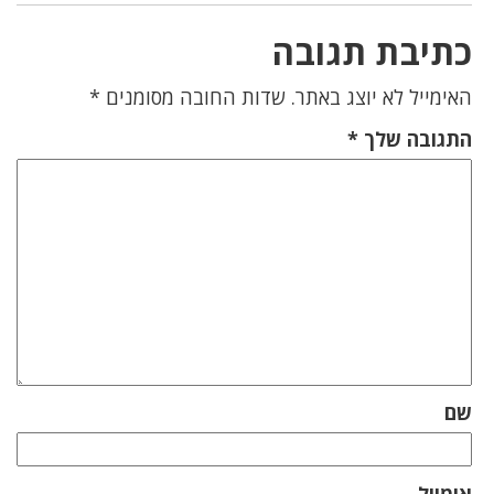
כתיבת תגובה
האימייל לא יוצג באתר.
שדות החובה מסומנים
*
התגובה שלך
*
שם
אימייל