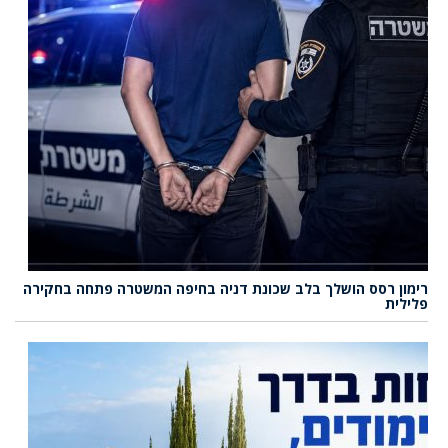
רימון רסס הושלך בלב שכונת דניה בחיפה המשטרה פתחה בחקירה
פלילית