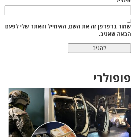
שמור בדפדפן זה את השם, האימייל והאתר שלי לפעם
הבאה שאגיב.
פופולרי