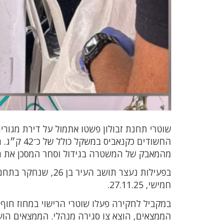
שוטרי תחנת זבולון פשטו אתמול על דירת מגור
החשודים כ
מהמאבק של המשטרה בגידול וסחר המסכן את הצ
בפעילות נעצר תושב 
חמישי, 27.11.25.
במקביל לחקירה פעלו שוטרי הרישוי במחוז חוף
הממצאים, הוצא צו סגירה מנהלי. הממצאים הועב