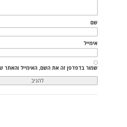
שם
אימייל
שמור בדפדפן זה את השם, האימייל והאתר ש