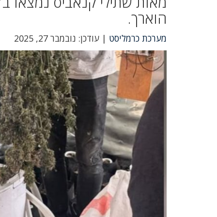
הוארך.
מערכת כרמליסט
| עודכן: נובמבר 27, 2025