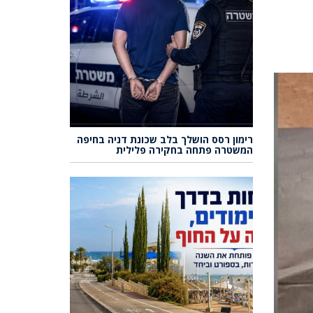
רימון רסס הושלך בלב שכונת דניה בחיפה
המשטרה פתחה בחקירה פלילית