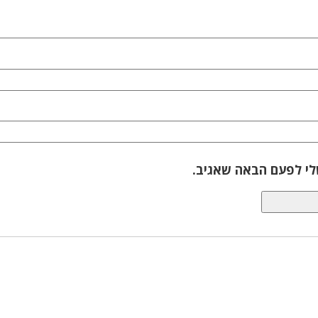
לי לפעם הבאה שאגיב.