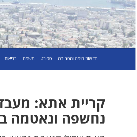
חדשות חיפה והסביבה
ספורט
משפט
בריאות
נחשפה ונאטמה בצ