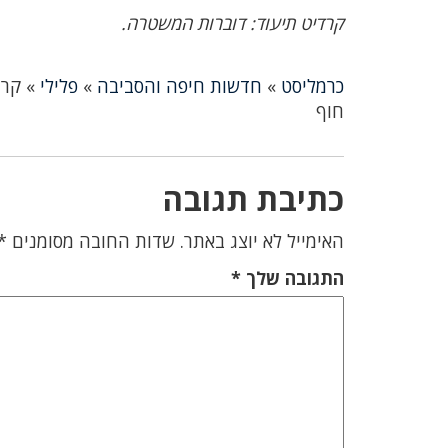
קרדיט תיעוד: דוברות המשטרה.
כרמליסט
»
חדשות חיפה והסביבה
»
פלילי
»
חוף
כתיבת תגובה
האימייל לא יוצג באתר.
שדות החובה מסומנים
*
התגובה שלך
*