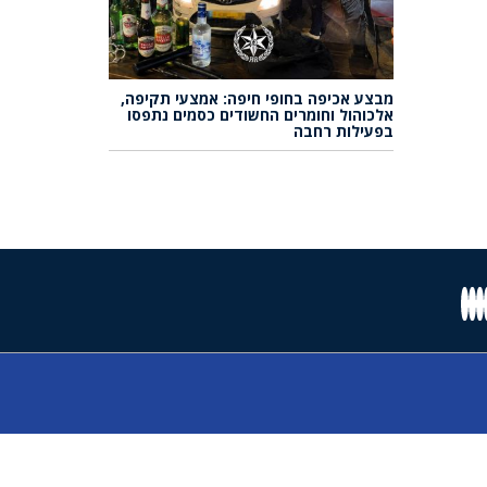
מבצע אכיפה בחופי חיפה: אמצעי תקיפה,
אלכוהול וחומרים החשודים כסמים נתפסו
בפעילות רחבה