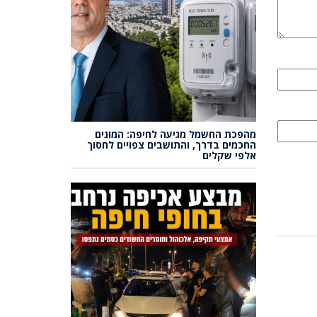
מהפכת החשמל מגיעה לחיפה: המונים
החכמים בדרך, והתושבים צפויים לחסוך
אלפי שקלים