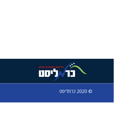
© 2020 כרמליסט