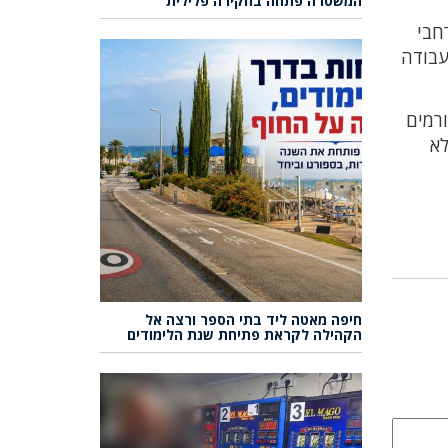
המשטרה פתחה בחקירה פלילית
חבי
עבודה
ורמים
לא
חיפה מאטה ליד בתי הספר ורצה אל
הקהילה לקראת פתיחת שנת הלימודים