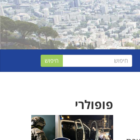
פופולרי