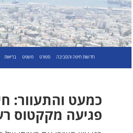
חדשות חיפה והסביבה
ספורט
משפט
בריאות
פגיעה מקקטוס רע