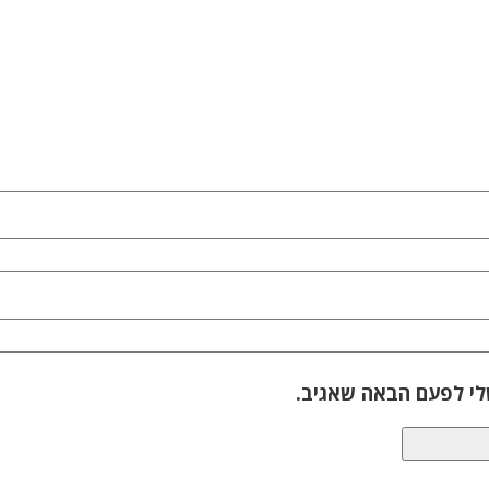
לי לפעם הבאה שאגיב.