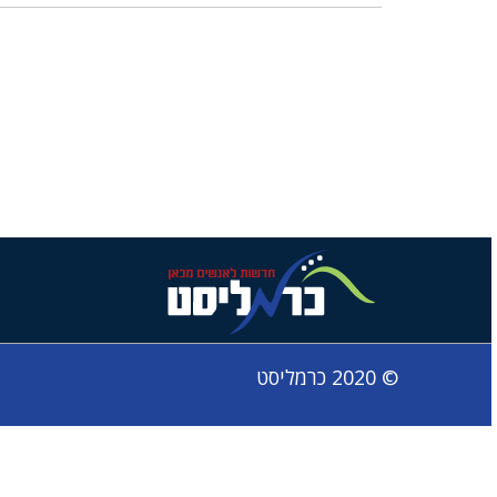
© 2020 כרמליסט