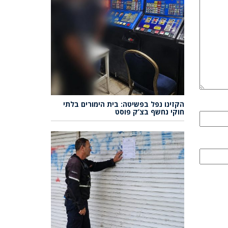
הקזינו נפל בפשיטה: בית הימורים בלתי
חוקי נחשף בצ’ק פוסט