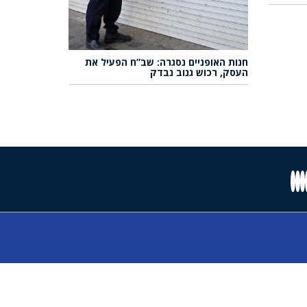
חנות האופניים נסגרה: שב”ח הפעיל את
העסק, רכוש גנוב נבדק