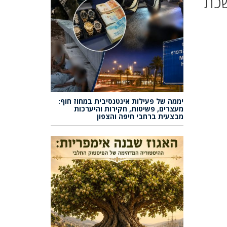
שכת
יממה של פעילות אינטנסיבית במחוז חוף:
מעצרים, פשיטות, חקירות והיערכות
מבצעית ברחבי חיפה והצפון