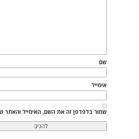
שם
אימייל
שמור בדפדפן זה את השם, האימייל והאתר ש