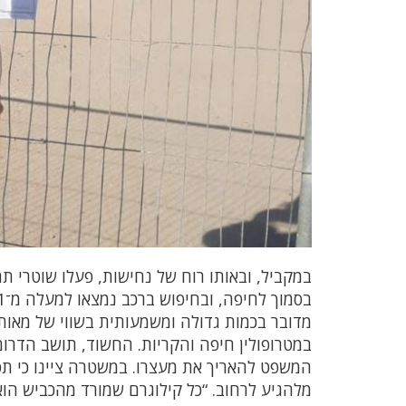
במקביל, ובאותו רוח של נחישות, פעלו שוטרי ת
מדובר בכמות גדולה ומשמעותית בשווי של מאו
המשפט להאריך את מעצרו. במשטרה ציינו כי תפ
מלהגיע לרחוב. “כל קילוגרם שמורד מהכביש הוא 