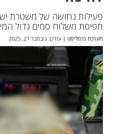
פעילות נחושה של משטרת ישר
תפיסת משלוח סמים גדול המיו
מערכת כרמליסט
| עודכן: נובמבר 21, 2025