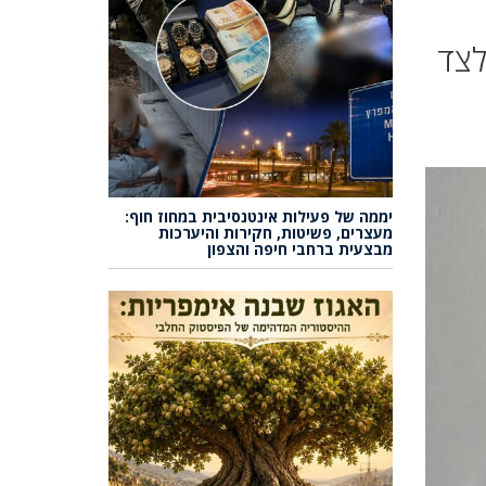
לצד
יממה של פעילות אינטנסיבית במחוז חוף:
מעצרים, פשיטות, חקירות והיערכות
מבצעית ברחבי חיפה והצפון