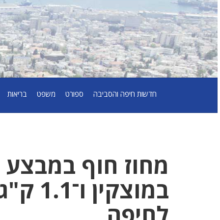
חדשות חיפה והסביבה
ספורט
משפט
בריאות
מחוז חוף במבצע כ
במוצקי
לחיפה