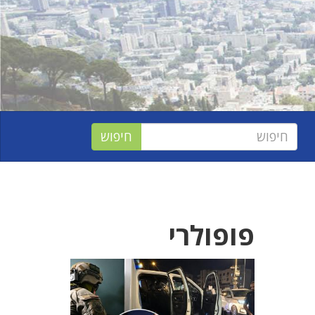
פופולרי