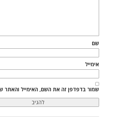
שם
אימייל
שמור בדפדפן זה את השם, האימייל והאתר ש