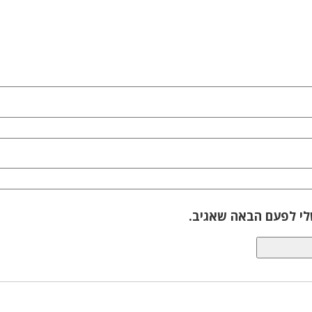
לי לפעם הבאה שאגיב.