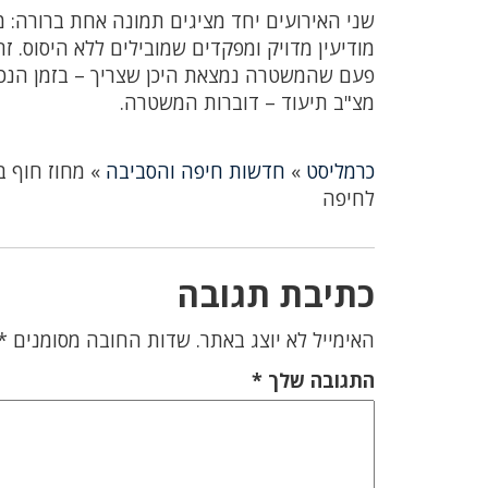
שני האירועים יחד מציגים תמונה אחת ברורה: מ
מודיעין מדויק ומפקדים שמובילים ללא היסוס. ז
פעם שהמשטרה נמצאת היכן שצריך – בזמן הנכון,
מצ"ב תיעוד – דוברות המשטרה.
כרמליסט
»
חדשות חיפה והסביבה
»
לחיפה
כתיבת תגובה
האימייל לא יוצג באתר.
שדות החובה מסומנים
*
התגובה שלך
*