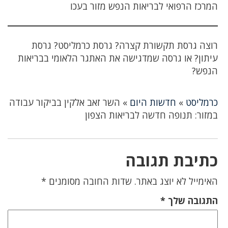
המרכז הרפואי לבריאות הנפש מזור בעכו
רוצה גרסת תקשורת קצרה? גרסת כרמליסט? גרסת
עיתון? או גרסה שמדגישה את האתגר הלאומי בבריאות
הנפש?
כרמליסט
»
חדשות היום
»
השר זאב אלקין בביקור עבודה
במזור: תנופה חדשה לבריאות הצפון
כתיבת תגובה
האימייל לא יוצג באתר.
שדות החובה מסומנים
*
התגובה שלך
*