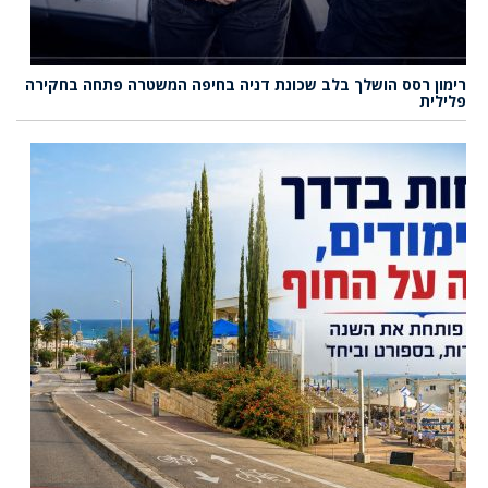
רימון רסס הושלך בלב שכונת דניה בחיפה המשטרה פתחה בחקירה
פלילית