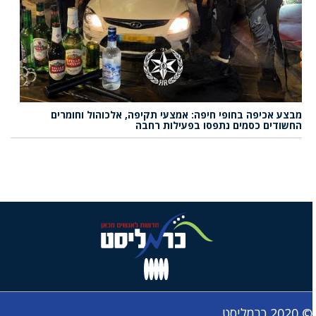
מבצע אכיפה בחופי חיפה: אמצעי תקיפה, אלכוהול וחומרים
החשודים כסמים נתפסו בפעילות רחבה
© 2020 כרמליסט