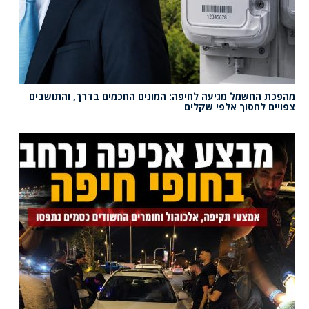
מהפכת החשמל מגיעה לחיפה: המונים החכמים בדרך, והתושבים
צפויים לחסוך אלפי שקלים