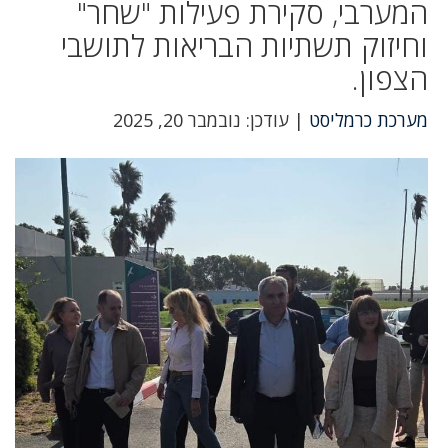
המערבי, סקירת פעילות "שחר"
וחיזוק תשתיות הבריאות לתושבי
הצפון.
מערכת כרמליסט
| עודכן: נובמבר 20, 2025