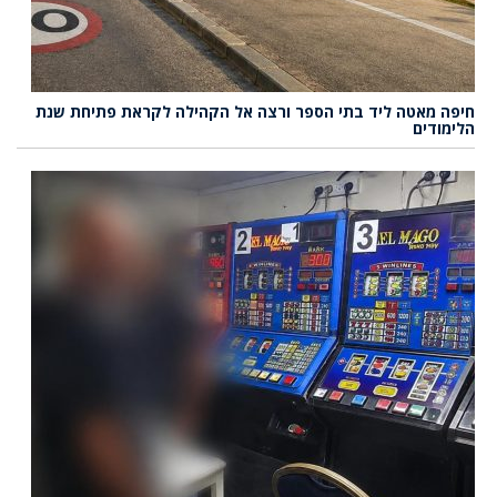
חיפה מאטה ליד בתי הספר ורצה אל הקהילה לקראת פתיחת שנת
הלימודים