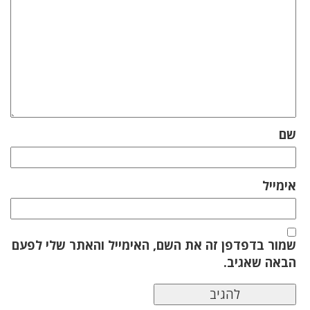
שם
אימייל
שמור בדפדפן זה את השם, האימייל והאתר שלי לפעם
הבאה שאגיב.