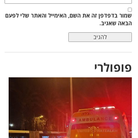
שמור בדפדפן זה את השם, האימייל והאתר שלי לפעם
הבאה שאגיב.
פופולרי