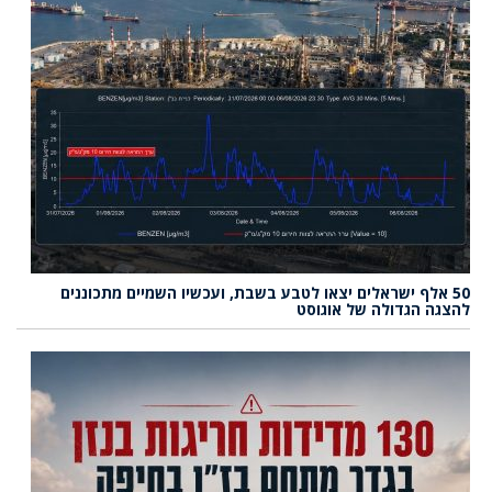
50 אלף ישראלים יצאו לטבע בשבת, ועכשיו השמיים מתכוננים
להצגה הגדולה של אוגוסט