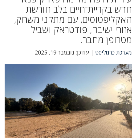
חדש בקריית־חיים בלב חורשת
האקליפטוסים, עם מתקני משחק,
אזורי ישיבה, פודטראק ושביל
מטרופן מחבר.
מערכת כרמליסט
| עודכן: נובמבר 19, 2025