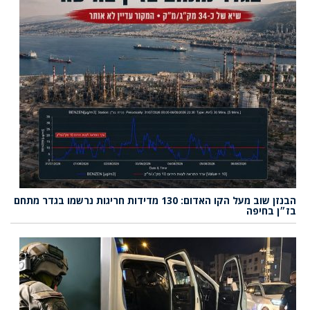
הבנזן שוב מעל הקו האדום: 130 מדידות חריגות נרשמו בגדר מתחם
בז״ן בחיפה