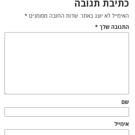
כתיבת תגובה
האימייל לא יוצג באתר.
שדות החובה מסומנים
*
התגובה שלך
*
שם
אימייל