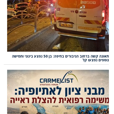
תאונה קשה ברחוב הגיבורים בחיפה: בן 50 נפצע בינוני וחמישה
נוספים נפצעו קל