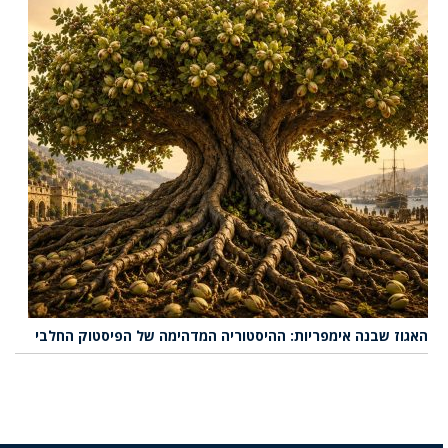
האגוז שבנה אימפריות: ההיסטוריה המדהימה של הפיסטוק החלבי