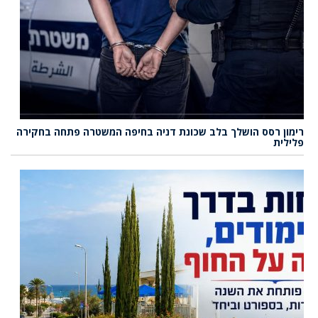
רימון רסס הושלך בלב שכונת דניה בחיפה המשטרה פתחה בחקירה
פלילית