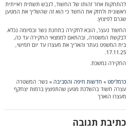
להתחקות אחר זהותו של החשוד, לגבש תשתית ראייתית
ראשונית ולחזק את החשד כי הוא זה שהשליך את המטען
שגרם לפיצוץ.
החשוד נעצר, הובא לחקירה בתחנת נשר ובסיומה נכלא.
לבקשת המשטרה, ובהתאם לממצאי החקירה עד כה,
בית המשפט נעתר והאריך את מעצרו עד יום חמישי,
17.11.25.
החקירה נמשכת.
כרמליסט
»
חדשות חיפה והסביבה
»
נשר: המשטרה
עצרה חשוד בהשלכת מטען שהתפוצץ ברמות יצחקף
מעצרו הוארך
כתיבת תגובה