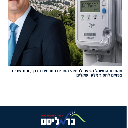
מהפכת החשמל מגיעה לחיפה: המונים החכמים בדרך, והתושבים
צפויים לחסוך אלפי שקלים