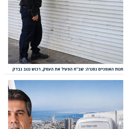
חנות האופניים נסגרה: שב”ח הפעיל את העסק, רכוש גנוב נבדק