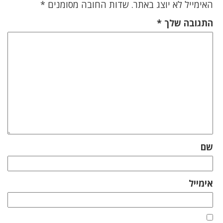
האימייל לא יוצג באתר.
שדות החובה מסומנים
*
התגובה שלך
*
שם
אימייל