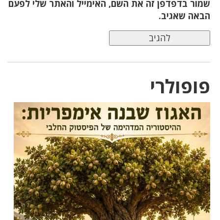
שמור בדפדפן זה את השם, האימייל והאתר שלי לפעם
הבאה שאגיב.
פופולרי