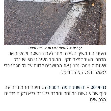
קרדיט צילומים: דוברות עיריית חיפה
העירייה תמשיך הלילה ומחר לעבוד בשטח ולהשיב את
מרחבי העיר למצב תקין. המוקד העירוני מאויש בכל
שעות היממה ומזמין את התושבים לדווח על כל מפגע כדי
לאפשר מענה מהיר ויעיל.
כרמליסט
»
חדשות חיפה והסביבה
»
חיפה התמודדה עם
סוף שבוע גשום במיוחד וחוזרת לשגרה ללא נזקים כבדים
הכבישים.