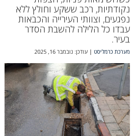
נקודתיות, רכב ששקע וחולץ ללא
נפגעים, וצוותי העירייה והכבאות
עבדו כל הלילה להשבת הסדר
בעיר.
מערכת כרמליסט
| עודכן: נובמבר 16, 2025