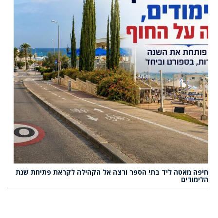
חיפה מאטה ליד בתי הספר ורצה אל הקהילה לקראת פתיחת שנת
הלימודים