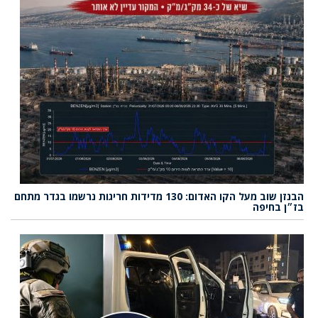
הבנזן שוב מעל הקו האדום: 130 מדידות חריגות נרשמו בגדר מתחם
בז״ן בחיפה