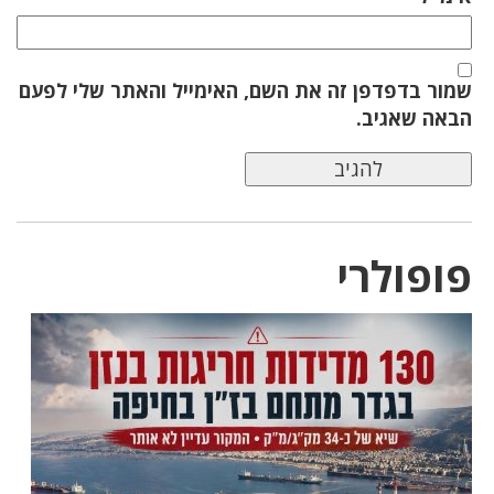
שמור בדפדפן זה את השם, האימייל והאתר שלי לפעם
הבאה שאגיב.
פופולרי