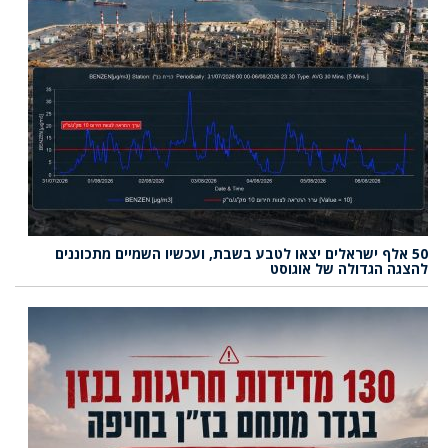
50 אלף ישראלים יצאו לטבע בשבת, ועכשיו השמיים מתכוננים
להצגה הגדולה של אוגוסט