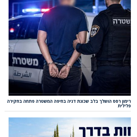
רימון רסס הושלך בלב שכונת דניה בחיפה המשטרה פתחה בחקירה
פלילית