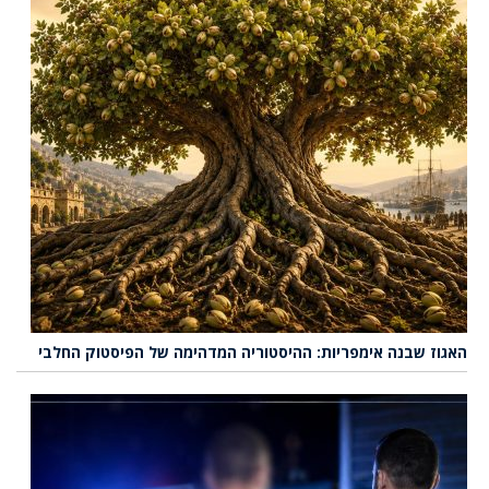
האגוז שבנה אימפריות: ההיסטוריה המדהימה של הפיסטוק החלבי