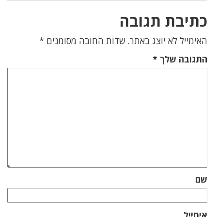
כתיבת תגובה
האימייל לא יוצג באתר.
שדות החובה מסומנים
*
התגובה שלך
*
שם
אימייל