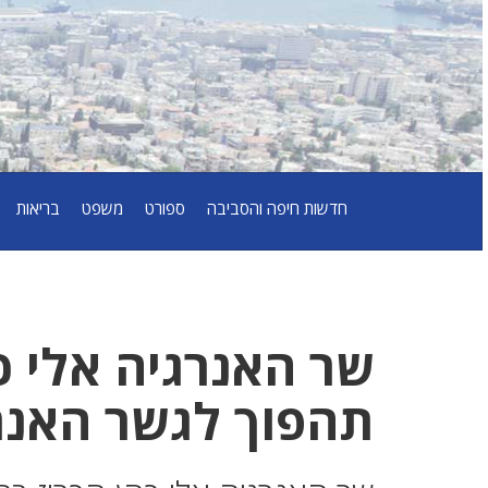
חדשות חיפה והסביבה
ספורט
משפט
בריאות
שר האנרגיה אלי כ
תהפוך לגשר האנר