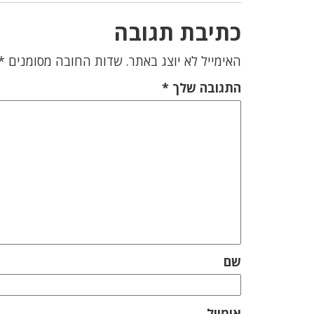
כתיבת תגובה
האימייל לא יוצג באתר.
שדות החובה מסומנים
*
התגובה שלך
*
שם
אימייל