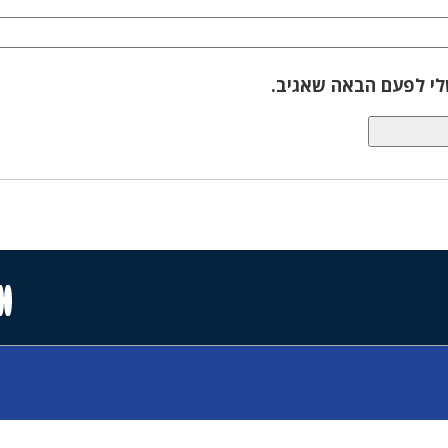
לי לפעם הבאה שאגיב.