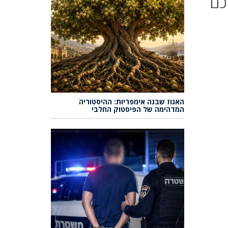
כם
האגוז שבנה אימפריות: ההיסטוריה
המדהימה של הפיסטוק החלבי