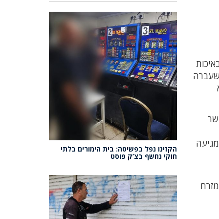
באיכות
 שעברה
שר
מגיעה
הקזינו נפל בפשיטה: בית הימורים בלתי
חוקי נחשף בצ’ק פוסט
מזרח