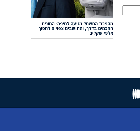
מהפכת החשמל מגיעה לחיפה: המונים
החכמים בדרך, והתושבים צפויים לחסוך
אלפי שקלים