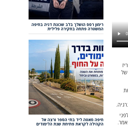
רימון רסס הושלך בלב שכונת דניה בחיפה
המשטרה פתחה בחקירה פלילית
יז
של
ת
רגיה.
פני
חיפה מאטה ליד בתי הספר ורצה אל
אמר.
הקהילה לקראת פתיחת שנת הלימודים