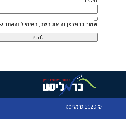
שמור בדפדפן זה את השם, האימייל והאתר ש
© 2020 כרמליסט