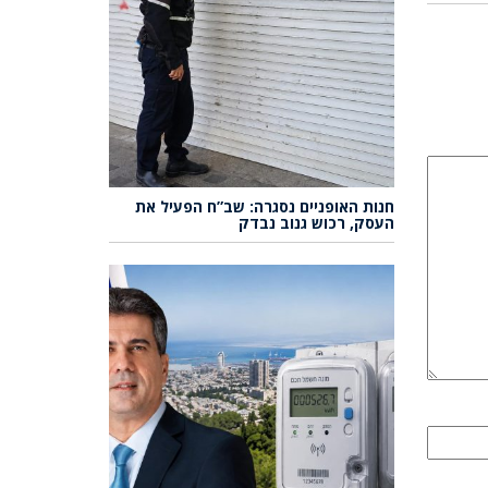
חנות האופניים נסגרה: שב”ח הפעיל את
העסק, רכוש גנוב נבדק