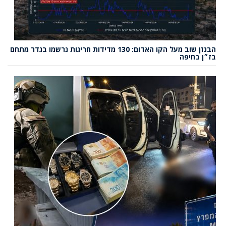
הבנזן שוב מעל הקו האדום: 130 מדידות חריגות נרשמו בגדר מתחם
בז״ן בחיפה