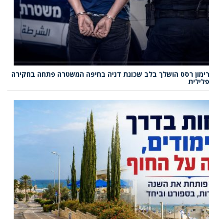
רימון רסס הושלך בלב שכונת דניה בחיפה המשטרה פתחה בחקירה
פלילית