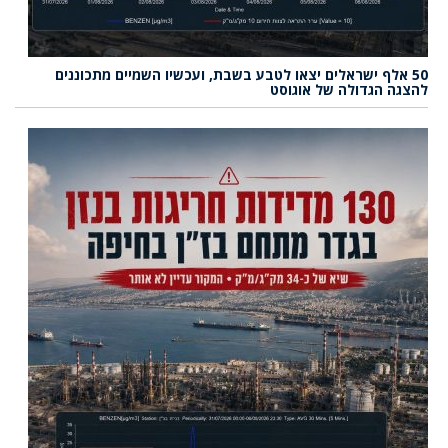
50 אלף ישראלים יצאו לטבע בשבת, ועכשיו השמיים מתכוננים
להצגה הגדולה של אוגוסט