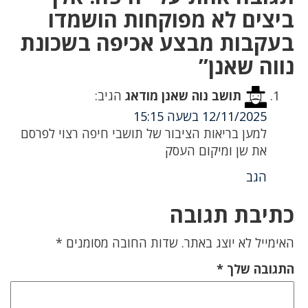
ביצים לא מפוקחות הושמדו
בעקבות מבצע אכיפה בשכונת
נווה שאנן”
תושב נוה שאנן מודאג
הגיב:
12/11/2025 בשעה 15:15
למען בריאות הציבור של תושבי חיפה רצוי לפרסם
את שן ומיקום העסק
הגב
כתיבת תגובה
האימייל לא יוצג באתר.
שדות החובה מסומנים
*
התגובה שלך
*