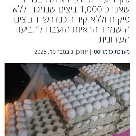
שאנן כ־1,000 ביצים שנמכרו ללא
פיקוח וללא קירור כנדרש. הביצים
הושמדו והראיות הועברו לתביעה
העירונית.
מערכת כרמליסט
| עודכן: נובמבר 10, 2025