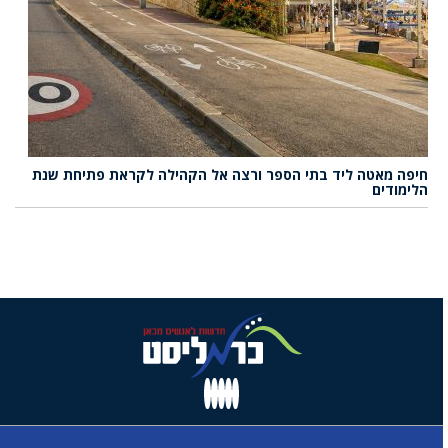
חיפה מאטה ליד בתי הספר ורצה אל הקהילה לקראת פתיחת שנת
הלימודים