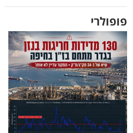
פופולרי