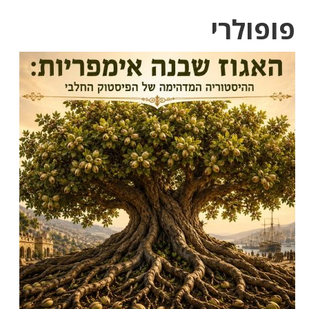
פופולרי