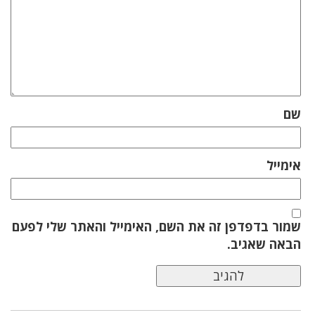
שם
אימייל
שמור בדפדפן זה את השם, האימייל והאתר שלי לפעם
הבאה שאגיב.