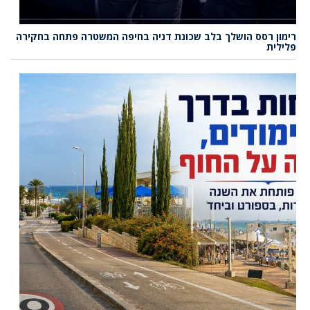
רימון רסס הושלך בלב שכונת דניה בחיפה המשטרה פתחה בחקירה
פלילית