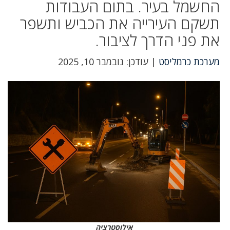
החשמל בעיר. בתום העבודות
תשקם העירייה את הכביש ותשפר
את פני הדרך לציבור.
מערכת כרמליסט
| עודכן: נובמבר 10, 2025
אילוסטרציה