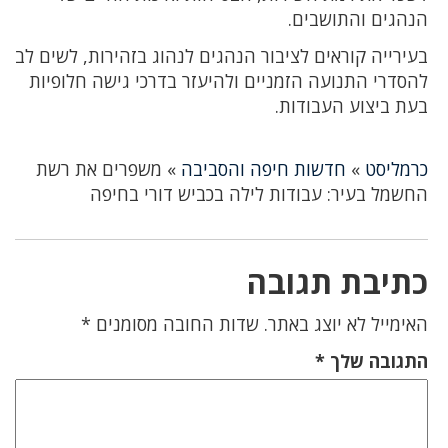
הנהגים והתושבים.
בעירייה קוראים לציבור הנהגים לנהוג בזהירות, לשים לב
להסדרי התנועה הזמניים ולהיעזר בדרכי גישה חלופיות
בעת ביצוע העבודות.
כרמליסט
»
חדשות חיפה והסביבה
»
משפרים את רשת
החשמל בעיר: עבודות לילה בכביש דורי בחיפה
כתיבת תגובה
האימייל לא יוצג באתר.
שדות החובה מסומנים
*
התגובה שלך
*