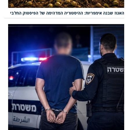
האגוז שבנה אימפריות: ההיסטוריה המדהימה של הפיסטוק החלבי