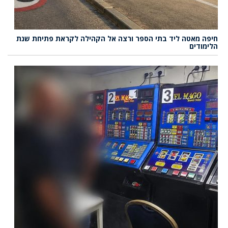
חיפה מאטה ליד בתי הספר ורצה אל הקהילה לקראת פתיחת שנת
הלימודים