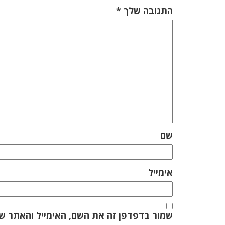
התגובה שלך
*
שם
אימייל
שמור בדפדפן זה את השם, האימייל והאתר ש