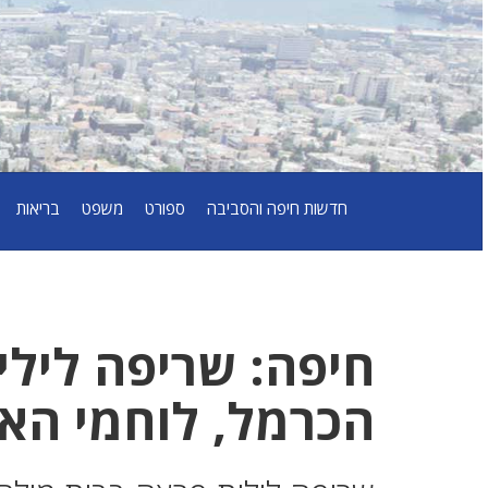
חדשות חיפה והסביבה
ספורט
משפט
בריאות
חיפה: שריפה ליל
הכרמל, לוחמי האש