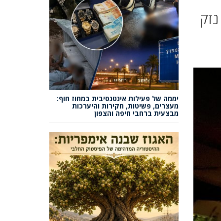
נזק
יממה של פעילות אינטנסיבית במחוז חוף:
מעצרים, פשיטות, חקירות והיערכות
מבצעית ברחבי חיפה והצפון