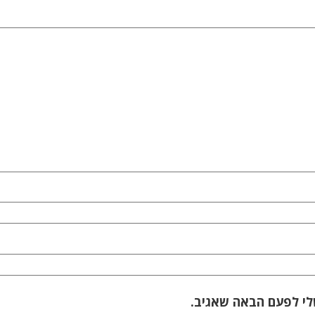
לי לפעם הבאה שאגיב.