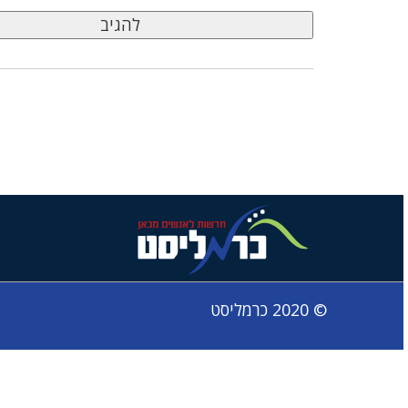
© 2020 כרמליסט