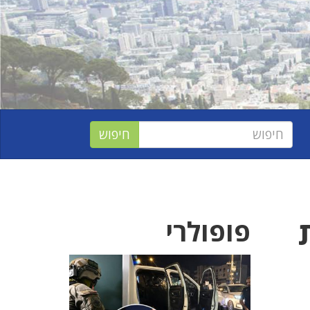
פופולרי