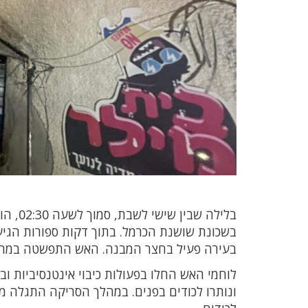
בלילה 
בשכונת שושנת הכרמל. בתוך דקות ספורות הגי
בעירה פעיל בחצר המבנה. האש התפשטה במהי
לוחמי האש החלו בפעולות כיבוי אינטנסיביות וב
ונותרו לכודים בפנים. במהלך הסריקה התגלה מ