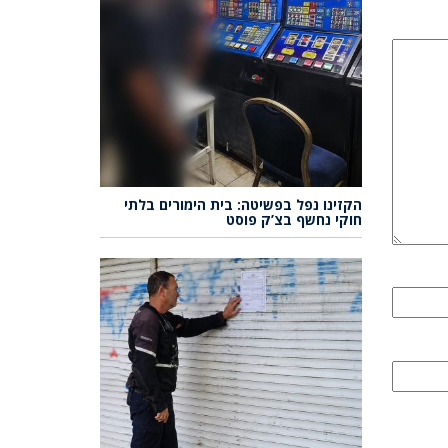
הקזינו נפל בפשיטה: בית הימורים בלתי
חוקי נחשף בצ’ק פוסט