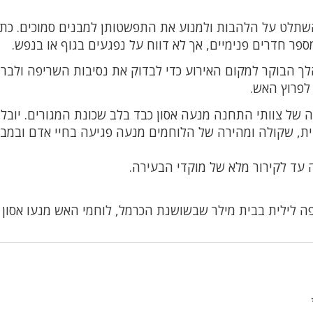
תלט על הלהבות ולמנוע את התפשטותן למבנים סמוכים. כת
פר חדרים פנימיים, אך לא דווח על נפגעים בגוף או בנפש.
לך הבוקר למקום האירוע כדי לבדוק את נסיבות השריפה ולבר
לפרוץ האש.
 של צוותי התחנה מנעה אסון כבד בלב שכונת המגורים. יובל 
עית, שקולה ומהירה של הלוחמים מנעה פגיעה בחיי אדם ובמב
עד לקירור מלא של מוקדי הבעירה.
ה לילית בבית מילר שבשושנת הכרמל, לוחמי האש מנעו אסון 