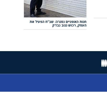
חנות האופניים נסגרה: שב”ח הפעיל את
העסק, רכוש גנוב נבדק