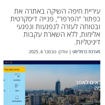
עיריית חיפה השיקה באתרה את
כפתור "הפרפר", פנייה דיסקרטית
ובטוחה לעזרה לנפגעות ונפגעי
אלימות, ללא השארת עקבות
דיגיטליות.
מערכת כרמליסט
| עודכן: נובמבר 6, 2025