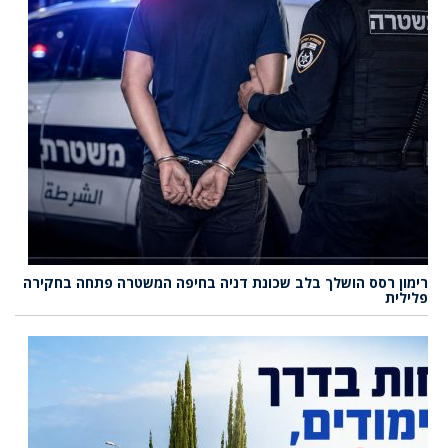
רימון רסס הושלך בלב שכונת דניה בחיפה המשטרה פתחה בחקירה
פלילית