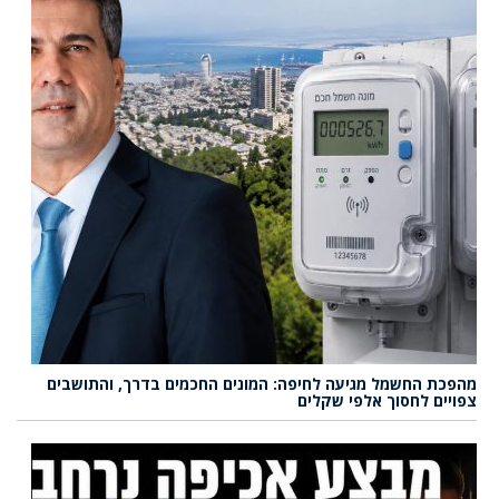
מהפכת החשמל מגיעה לחיפה: המונים החכמים בדרך, והתושבים
צפויים לחסוך אלפי שקלים