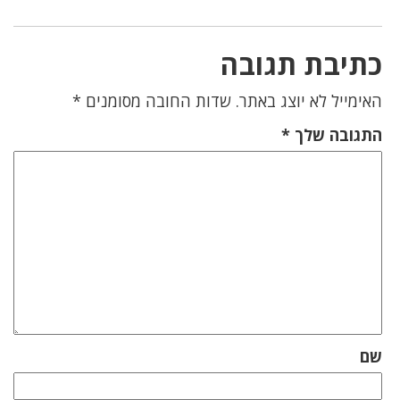
כתיבת תגובה
האימייל לא יוצג באתר.
שדות החובה מסומנים
*
התגובה שלך
*
שם