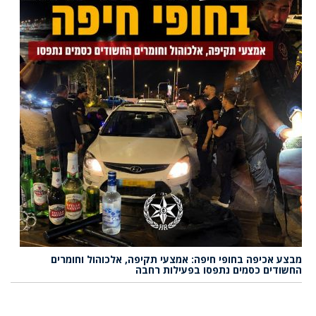
מבצע אכיפה בחופי חיפה: אמצעי תקיפה, אלכוהול וחומרים
החשודים כסמים נתפסו בפעילות רחבה