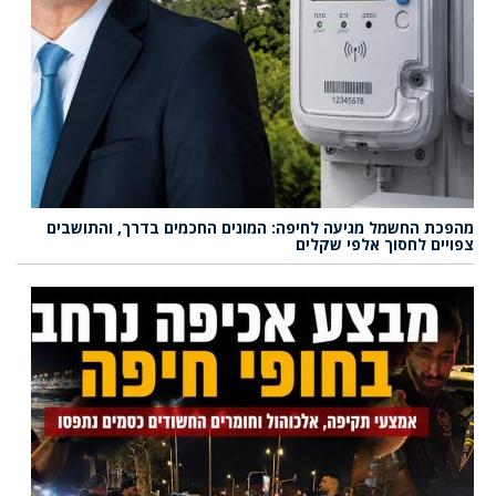
מהפכת החשמל מגיעה לחיפה: המונים החכמים בדרך, והתושבים
צפויים לחסוך אלפי שקלים