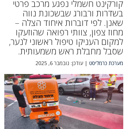
קורקינט חשמלי נפגע מרכב פרטי
בשדרות ורבורג שבשכונת נווה
שאנן. לפי דוברות איחוד הצלה –
מחוז צפון, צוותי רפואה שהוזעקו
למקום העניקו טיפול ראשוני לנער,
שסבל מחבלת ראש משמעותית.
מערכת כרמליסט
| עודכן: נובמבר 6, 2025