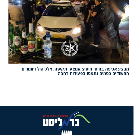
מבצע אכיפה בחופי חיפה: אמצעי תקיפה, אלכוהול וחומרים
החשודים כסמים נתפסו בפעילות רחבה