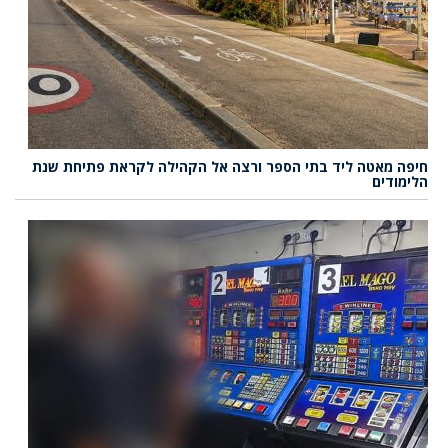
חיפה מאטה ליד בתי הספר ורצה אל הקהילה לקראת פתיחת שנת
הלימודים