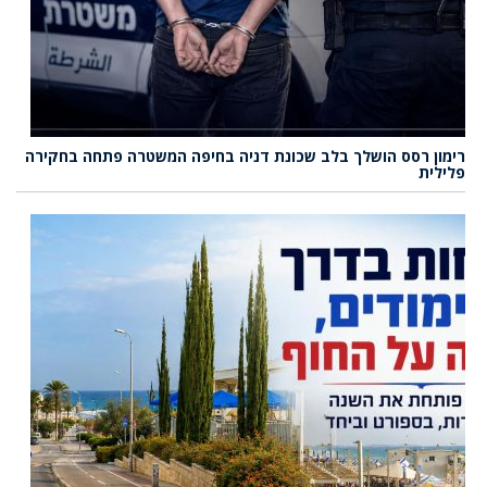
רימון רסס הושלך בלב שכונת דניה בחיפה המשטרה פתחה בחקירה
פלילית