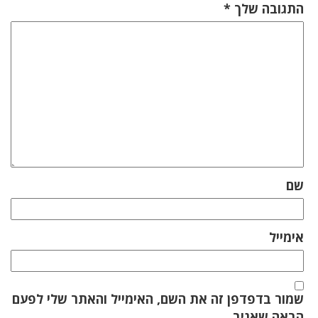
התגובה שלך
*
שם
אימייל
שמור בדפדפן זה את השם, האימייל והאתר שלי לפעם
הבאה שאגיב.