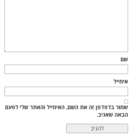
שם
אימייל
שמור בדפדפן זה את השם, האימייל והאתר שלי לפעם
הבאה שאגיב.