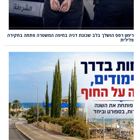
רימון רסס הושלך בלב שכונת דניה בחיפה המשטרה פתחה בחקירה
פלילית