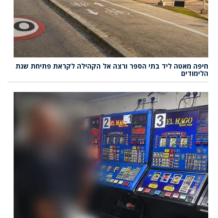
חיפה מאטה ליד בתי הספר ורצה אל הקהילה לקראת פתיחת שנת
הלימודים