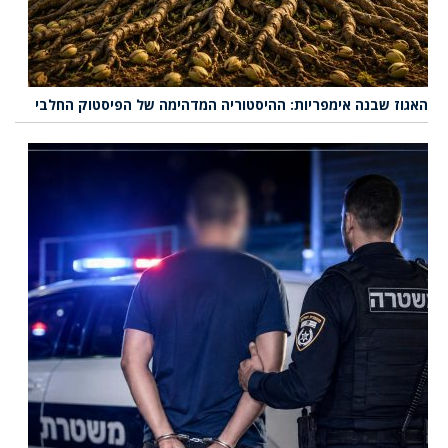
האגוז שבנה אימפריות: ההיסטוריה המדהימה של הפיסטוק החלבי