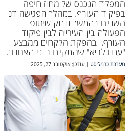
המפקד הנכנס של מחוז חיפה
בפיקוד העורף. במהלך הפגישה דנו
השניים בהמשך חיזוק שיתופי
הפעולה בין העירייה לבין פיקוד
העורף, ובהפקת הלקחים ממבצע
"עם כלביא" שהתקיים ביוני האחרון.
מערכת כרמליסט
| עודכן: אוקטובר 27, 2025