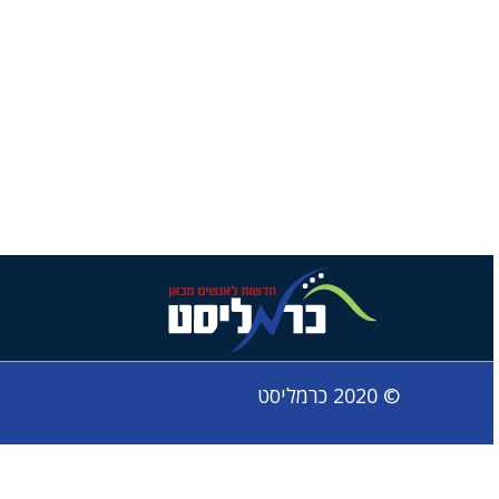
© 2020 כרמליסט