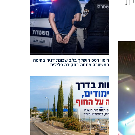
ית
רימון רסס הושלך בלב שכונת דניה בחיפה
המשטרה פתחה בחקירה פלילית