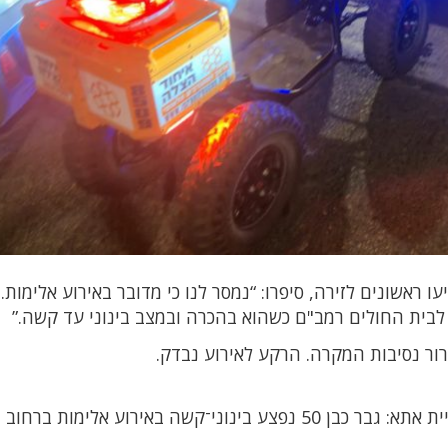
ו ראשונים לזירה, סיפרו: “נמסר לנו כי מדובר באירוע אלימות.
 לבית החולים רמב"ם כשהוא בהכרה ובמצב בינוני עד קשה.”
ור נסיבות המקרה. הרקע לאירוע נבדק.
קריית אתא: גבר כבן 50 נפצע בינוני־קשה באירוע אלימות ברחו