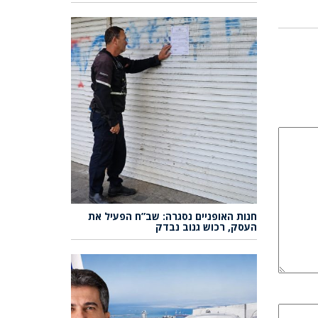
חנות האופניים נסגרה: שב”ח הפעיל את
העסק, רכוש גנוב נבדק