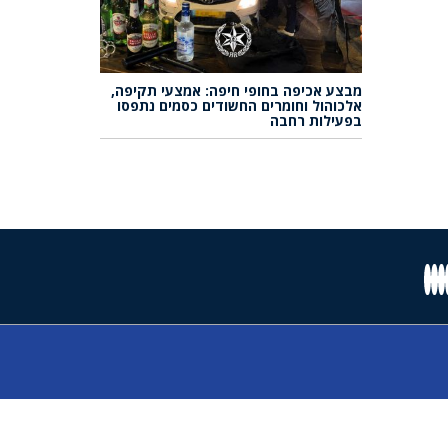
מבצע אכיפה בחופי חיפה: אמצעי תקיפה,
אלכוהול וחומרים החשודים כסמים נתפסו
בפעילות רחבה