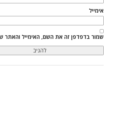
אימייל
שמור בדפדפן זה את השם, האימייל והאתר ש