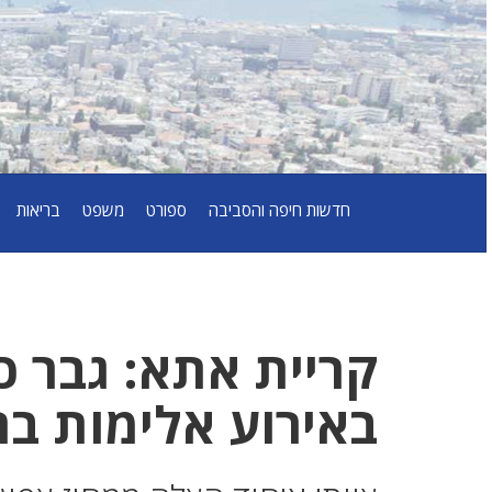
חדשות חיפה והסביבה
ספורט
משפט
בריאות
באירוע אלימות בר