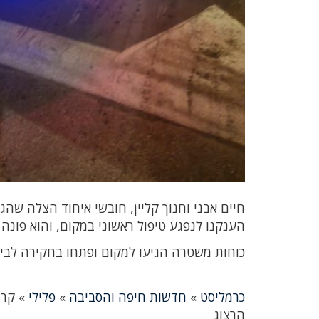
חיים אבני וחנוך קליין, חובשי איחוד הצלה שהגיע
הענקנו לנפגע טיפול ראשוני במקום, והוא פונה
כוחות משטרה הגיעו למקום ופתחו בחקירה לביר
כרמליסט
»
חדשות חיפה והסביבה
»
פלילי
»
הרצוג