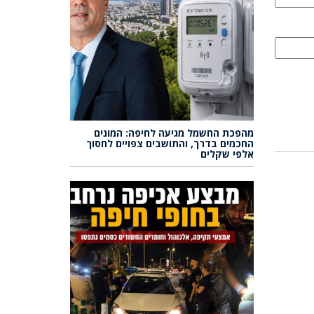
מהפכת החשמל מגיעה לחיפה: המונים
החכמים בדרך, והתושבים צפויים לחסוך
אלפי שקלים