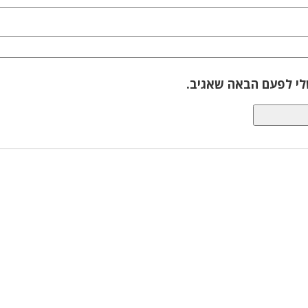
לי לפעם הבאה שאגיב.