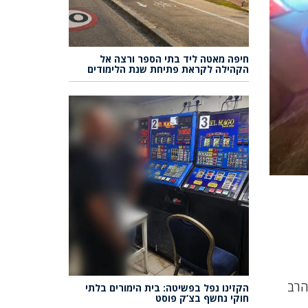
חיפה מאטה ליד בתי הספר ורצה אל
הקהילה לקראת פתיחת שנת הלימודים
ב הרב
הקזינו נפל בפשיטה: בית הימורים בלתי
חוקי נחשף בצ’ק פוסט