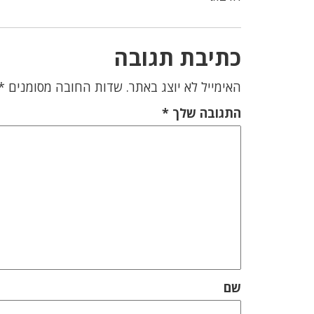
כתיבת תגובה
האימייל לא יוצג באתר.
שדות החובה מסומנים
*
התגובה שלך
*
שם