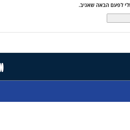
לי לפעם הבאה שאגיב.