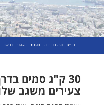
חדשות חיפה והסביבה
ספורט
משפט
בריאות
30 ק"ג סמים בדר
צעירים משגב שלו