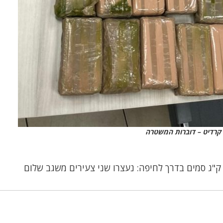
קרדיט – דוברות המשטרה