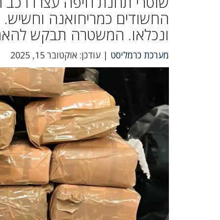
ונכלאו. המשטרה תבקש להאר
מערכת כרמליסט
| עודכן: אוקטובר 15, 2025