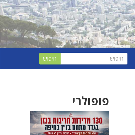
פופולרי