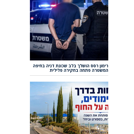
רימון רסס הושלך בלב שכונת דניה בחיפה
המשטרה פתחה בחקירה פלילית