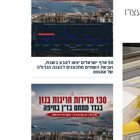
שגב שלום נעצרו
50 אלף ישראלים יצאו לטבע בשבת,
ועכשיו השמיים מתכוננים להצגה הגדולה
של אוגוסט