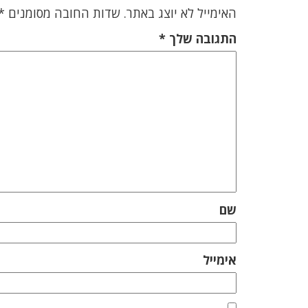
האימייל לא יוצג באתר.
שדות החובה מסומנים
*
התגובה שלך
*
שם
אימייל