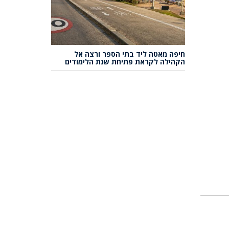
חיפה מאטה ליד בתי הספר ורצה אל
הקהילה לקראת פתיחת שנת הלימודים