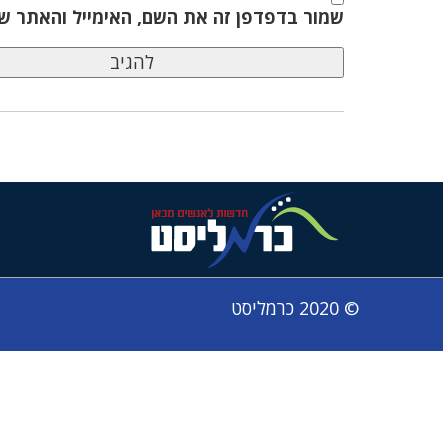
שמור בדפדפן זה את השם, האימייל והאתר ש
© 2020 כרמליסט