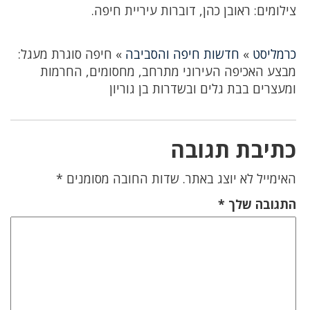
צילומים: ראובן כהן, דוברות עיריית חיפה.
כרמליסט
»
חדשות חיפה והסביבה
»
חיפה סוגרת מעגל:
מבצע האכיפה העירוני מתרחב, מחסומים, החרמות
ומעצרים בבת גלים ובשדרות בן גוריון
כתיבת תגובה
האימייל לא יוצג באתר.
שדות החובה מסומנים
*
התגובה שלך
*