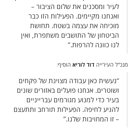
לעיר ומסכנים את שלום הציבור –
ואנחנו מקיימים. הפעילות הזו כבר
מוכיחה את עצמה בשטח. תחושת
הביטחון של התושבים משתפרת, ואין
לנו כוונה להרפות.”
מנכ"ל העירייה
דוד לוריא
הוסיף:
“נעשית כאן עבודה מצוינת של פקחים
ושוטרים. אנחנו פועלים באזורים שונים
בעיר כדי למנוע מגורמים עברייניים
להגיע לחיפה. הפעילות תורחב ותתעצם
– זו המחויבות שלנו.”