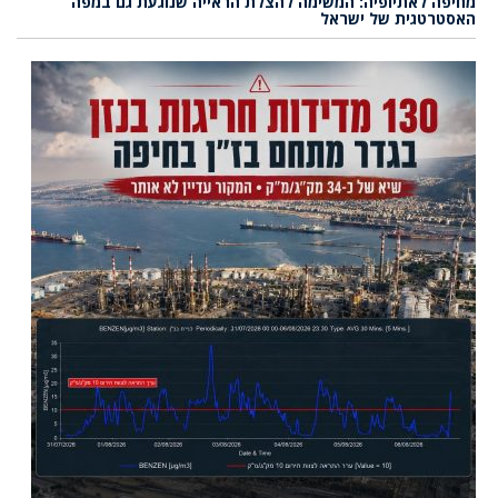
מחיפה לאתיופיה: המשימה להצלת הראייה שנוגעת גם במפה
האסטרטגית של ישראל