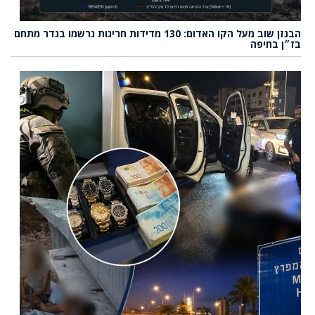
הבנזן שוב מעל הקו האדום: 130 מדידות חריגות נרשמו בגדר מתחם
בז״ן בחיפה