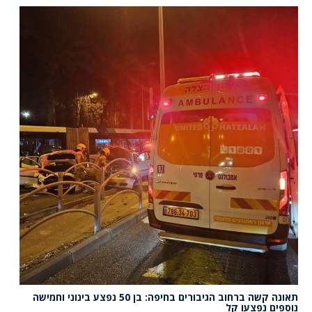
תאונה קשה ברחוב הגיבורים בחיפה: בן 50 נפצע בינוני וחמישה
נוספים נפצעו קל