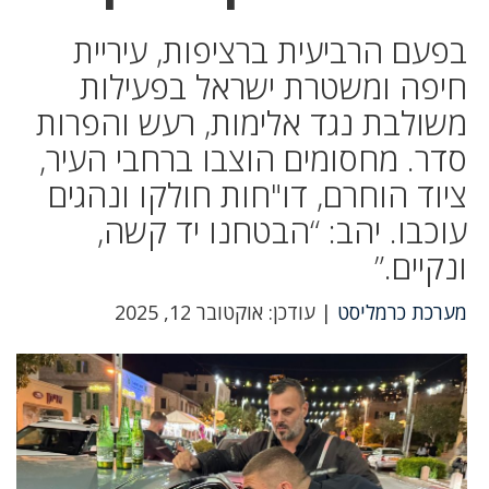
בפעם הרביעית ברציפות, עיריית
חיפה ומשטרת ישראל בפעילות
משולבת נגד אלימות, רעש והפרות
סדר. מחסומים הוצבו ברחבי העיר,
ציוד הוחרם, דו"חות חולקו ונהגים
עוכבו. יהב: “הבטחנו יד קשה,
ונקיים.”
מערכת כרמליסט
| עודכן: אוקטובר 12, 2025