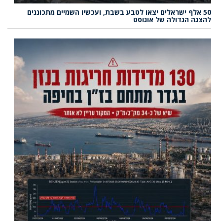
50 אלף ישראלים יצאו לטבע בשבת, ועכשיו השמיים מתכוננים
להצגה הגדולה של אוגוסט