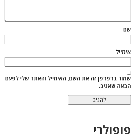
שם
אימייל
שמור בדפדפן זה את השם, האימייל והאתר שלי לפעם
הבאה שאגיב.
פופולרי