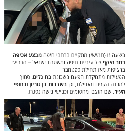
בשעה זו (חמישי) מתקיים ברחבי חיפה
מבצע אכיפה
רחב היקף
של עיריית חיפה ומשטרת ישראל – הרביעי
ברציפות מאז תחילת ספטמבר.
הפעילות מתמקדת הפעם בשכונת
בת גלים
, סמוך
למבנה הקזינו והטיילת, וכן
בשדרות בן גוריון ובחופי
העיר
, שם הוצבו מחסומים וכבישי גישה נסגרו.