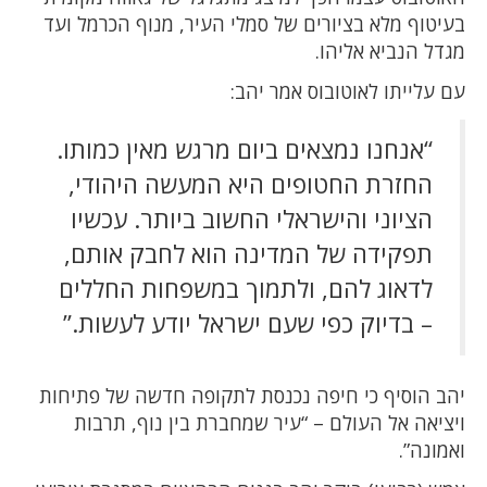
בעיטוף מלא בציורים של סמלי העיר, מנוף הכרמל ועד
מגדל הנביא אליהו.
עם עלייתו לאוטובוס אמר יהב:
“אנחנו נמצאים ביום מרגש מאין כמותו.
החזרת החטופים היא המעשה היהודי,
הציוני והישראלי החשוב ביותר. עכשיו
תפקידה של המדינה הוא לחבק אותם,
לדאוג להם, ולתמוך במשפחות החללים
– בדיוק כפי שעם ישראל יודע לעשות.”
יהב הוסיף כי חיפה נכנסת לתקופה חדשה של פתיחות
ויציאה אל העולם – “עיר שמחברת בין נוף, תרבות
ואמונה”.