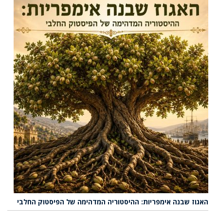
האגוז שבנה אימפריות: ההיסטוריה המדהימה של הפיסטוק החלבי