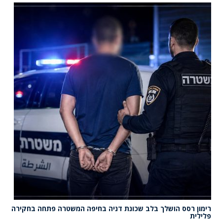
רימון רסס הושלך בלב שכונת דניה בחיפה המשטרה פתחה בחקירה
פלילית