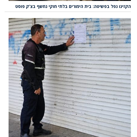
הקזינו נפל בפשיטה: בית הימורים בלתי חוקי נחשף בצ’ק פוסט