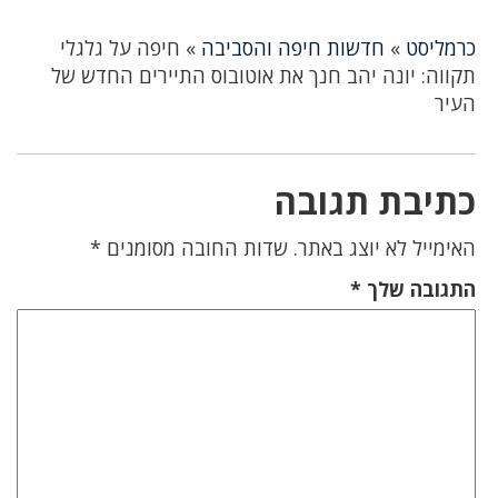
כרמליסט
»
חדשות חיפה והסביבה
»
חיפה על גלגלי
תקווה: יונה יהב חנך את אוטובוס התיירים החדש של
העיר
כתיבת תגובה
האימייל לא יוצג באתר.
שדות החובה מסומנים
*
התגובה שלך
*