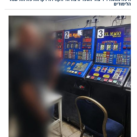
הלימודים