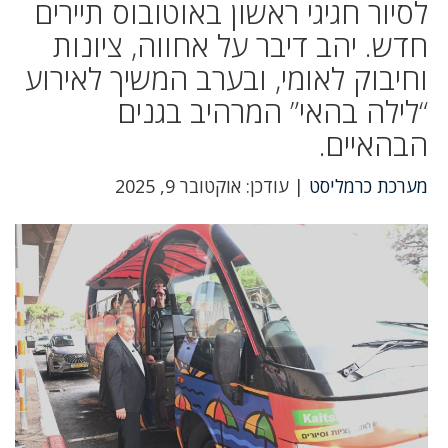
לסיור חגיגי ראשון באוטובוס תיירים
חדש. יהב דיבר על אחווה, ציונות
וחיבוק לאומי, ובערב המשיך לאירוע
“לילה בהאי” המרהיב בגנים
הבהאיים.
מערכת כרמליסט
| עודכן: אוקטובר 9, 2025