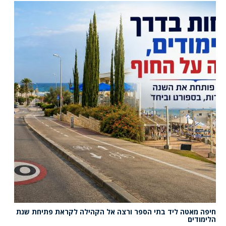
חיפה מאטה ליד בתי הספר ורצה אל הקהילה לקראת פתיחת שנת
הלימודים