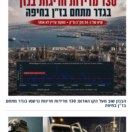
הבנזן שוב מעל הקו האדום: 130 מדידות חריגות נרשמו בגדר מתחם
בז״ן בחיפה