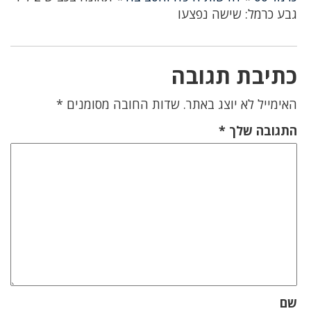
גבע כרמל: שישה נפצעו
כתיבת תגובה
האימייל לא יוצג באתר.
שדות החובה מסומנים
*
התגובה שלך
*
שם