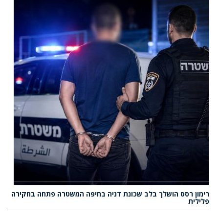
רימון רסס הושלך בלב שכונת דניה בחיפה המשטרה פתחה בחקירה
פלילית