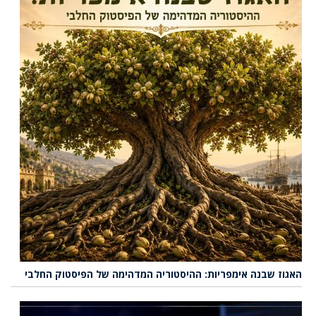
האגוז שבנה אימפריות: ההיסטוריה המדהימה של הפיסטוק החלבי