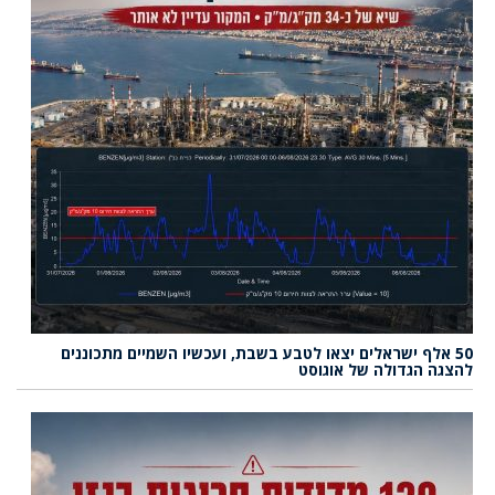
50 אלף ישראלים יצאו לטבע בשבת, ועכשיו השמיים מתכוננים
להצגה הגדולה של אוגוסט