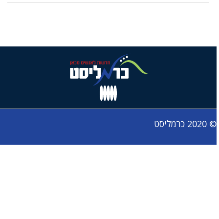
© 2020 כרמליסט