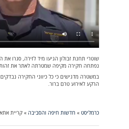
שוטרי תחנת זבולון הגיעו מיד לזירה, סגרו את ה
נפתחה חקירה מקיפה שמטרתה לאתר את זהות הק
במשטרה מדגישים כי כל כיווני החקירה נבדקים ב
הרקע לאירוע טרם ברור.
כרמליסט
»
חדשות חיפה והסביבה
»
קריית אתא