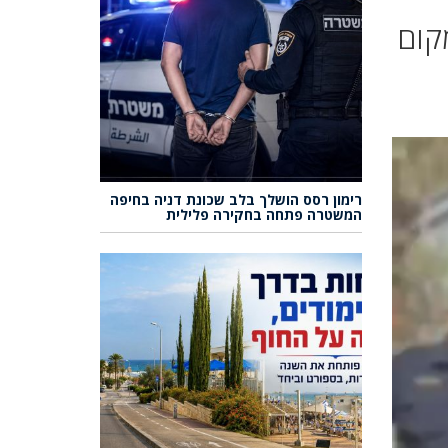
קום
רימון רסס הושלך בלב שכונת דניה בחיפה
המשטרה פתחה בחקירה פלילית