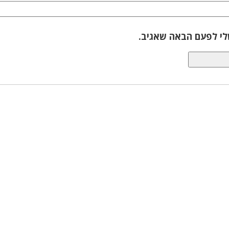
לי לפעם הבאה שאגיב.