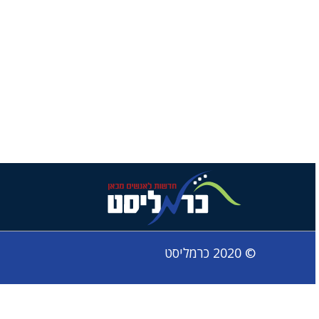
© 2020 כרמליסט