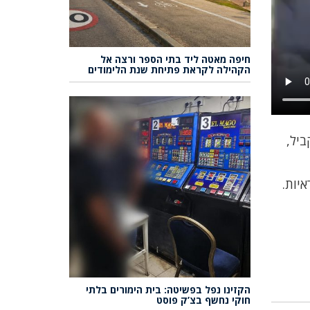
חיפה מאטה ליד בתי הספר ורצה אל
הקהילה לקראת פתיחת שנת הלימודים
ביל,
איות.
הקזינו נפל בפשיטה: בית הימורים בלתי
חוקי נחשף בצ’ק פוסט