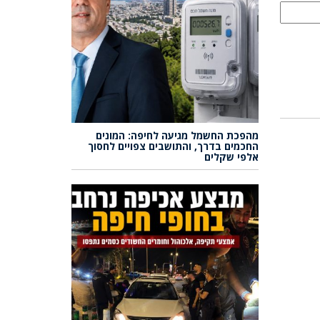
מהפכת החשמל מגיעה לחיפה: המונים
החכמים בדרך, והתושבים צפויים לחסוך
אלפי שקלים