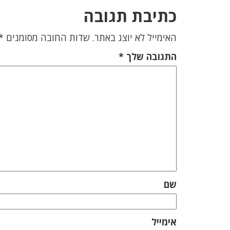
כתיבת תגובה
האימייל לא יוצג באתר.
שדות החובה מסומנים
*
התגובה שלך
*
שם
אימייל