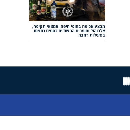
מבצע אכיפה בחופי חיפה: אמצעי תקיפה,
אלכוהול וחומרים החשודים כסמים נתפסו
בפעילות רחבה