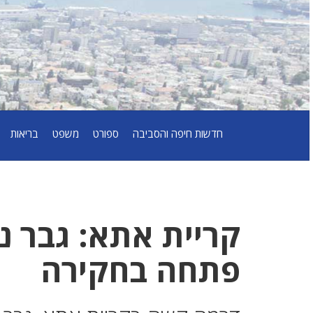
חדשות חיפה והסביבה
ספורט
משפט
בריאות
קריית אתא: גבר 
פתחה בחקירה