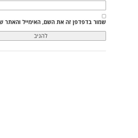
שמור בדפדפן זה את השם, האימייל והאתר ש