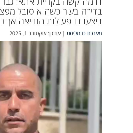
דרמה קשה בקריית אתא: גבר ש
בדירה בעיר כשהוא סובל מפצע
ביצעו בו פעולות החייאה אך נ
מערכת כרמליסט
| עודכן: אוקטובר 1, 2025