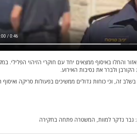
אזור והחלו באיסוף ממצאים יחד עם חוקרי הזיהוי הפלילי. במק
ורבן ולברר את נסיבות האירוע.
שלב זה, וכי כוחות גדולים ממשיכים בפעולות סריקה ואיסוף ר
: גבר נדקר למוות, המשטרה פתחה בחקירה