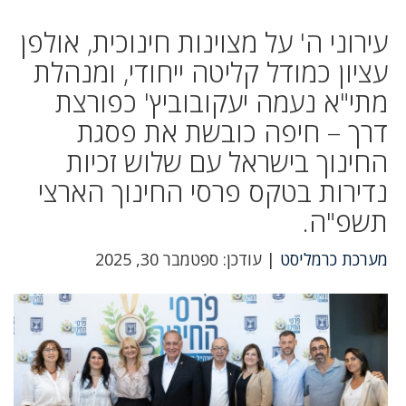
עירוני ה' על מצוינות חינוכית, אולפן
עציון כמודל קליטה ייחודי, ומנהלת
מתי"א נעמה יעקובוביץ' כפורצת
דרך – חיפה כובשת את פסגת
החינוך בישראל עם שלוש זכיות
נדירות בטקס פרסי החינוך הארצי
תשפ"ה.
מערכת כרמליסט
| עודכן: ספטמבר 30, 2025