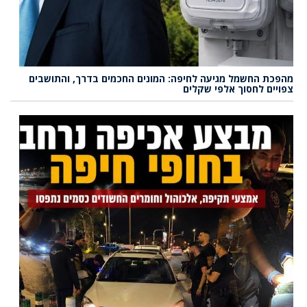
מהפכת החשמל מגיעה לחיפה: המונים החכמים בדרך, והתושבים
צפויים לחסוך אלפי שקלים