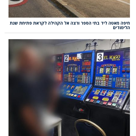
חיפה מאטה ליד בתי הספר ורצה אל הקהילה לקראת פתיחת שנת
הלימודים