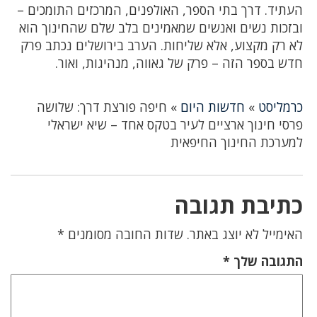
העתיד. דרך בתי הספר, האולפנים, המרכזים התומכים –
ובזכות נשים ואנשים שמאמינים בלב שלם שהחינוך הוא
לא רק מקצוע, אלא שליחות. הערב בירושלים נכתב פרק
חדש בספר הזה – פרק של גאווה, מנהיגות, ואור.
כרמליסט
»
חדשות היום
»
חיפה פורצת דרך: שלושה
פרסי חינוך ארציים לעיר בטקס אחד – שיא ישראלי
למערכת החינוך החיפאית
כתיבת תגובה
האימייל לא יוצג באתר.
שדות החובה מסומנים
*
התגובה שלך
*