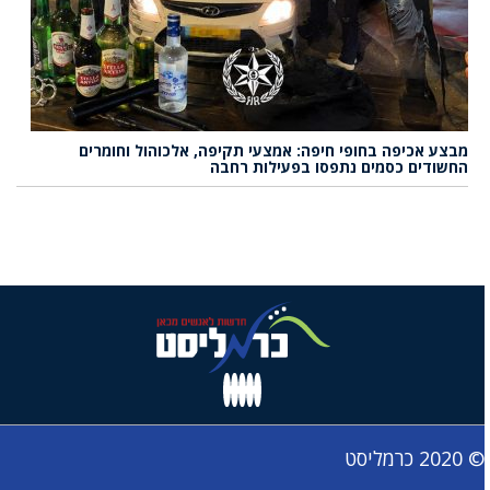
מבצע אכיפה בחופי חיפה: אמצעי תקיפה, אלכוהול וחומרים
החשודים כסמים נתפסו בפעילות רחבה
© 2020 כרמליסט