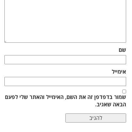
שם
אימייל
שמור בדפדפן זה את השם, האימייל והאתר שלי לפעם
הבאה שאגיב.