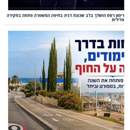
רימון רסס הושלך בלב שכונת דניה בחיפה המשטרה פתחה בחקירה
פלילית