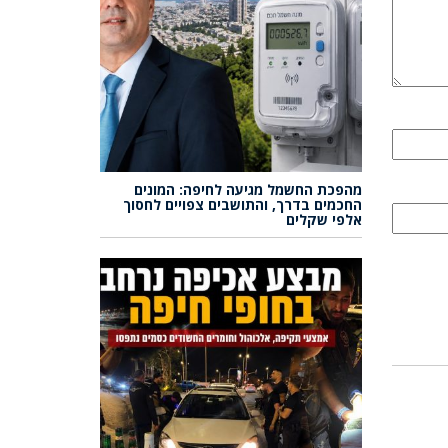
מהפכת החשמל מגיעה לחיפה: המונים
החכמים בדרך, והתושבים צפויים לחסוך
אלפי שקלים