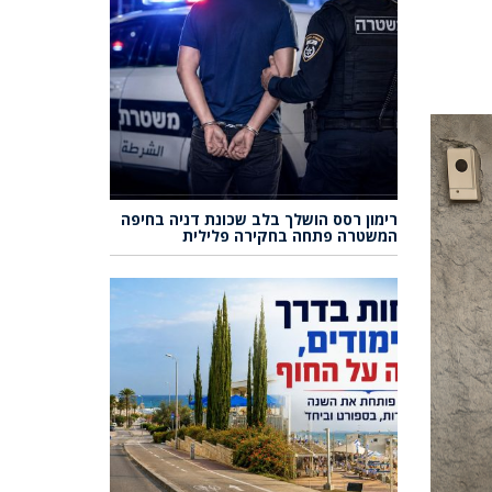
רימון רסס הושלך בלב שכונת דניה בחיפה
המשטרה פתחה בחקירה פלילית