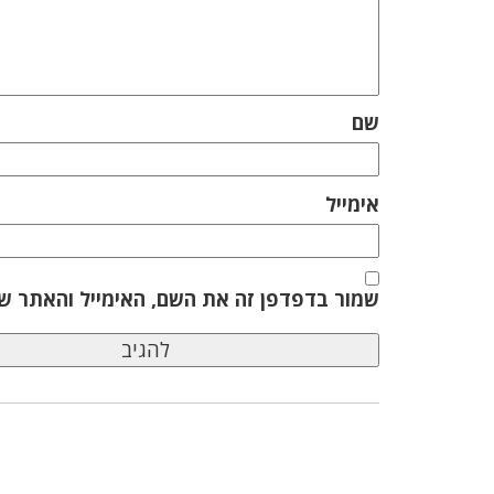
שם
אימייל
שמור בדפדפן זה את השם, האימייל והאתר ש