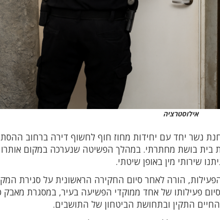
אילוסטרציה
חנת נשר יחד עם יחידות מחוז חוף לחשוף דירה ברחוב ההסת
ת בית בושת מחתרתי. במהלך הפשיטה שנערכה במקום אותרו 
נו שירותי מין באופן שיטתי.
הפעילות, הורה לאחר סיום החקירה הראשונית על סגירת המק
סיום פעילותו של אחד ממוקדי הפשיעה בעיר, במסגרת מאבק כ
חיים התקין ובתחושת הביטחון של התושבים.