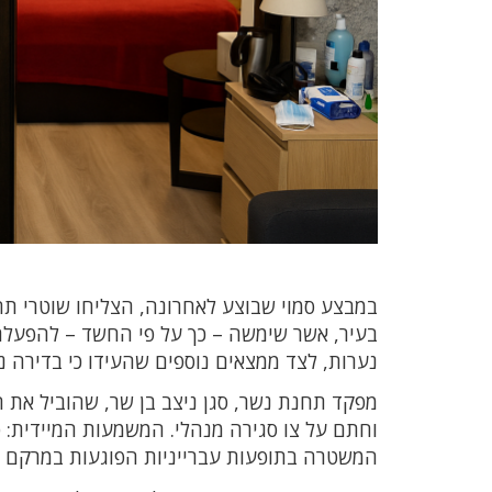
במבצע סמוי שבוצע לאחרונה, הצליחו שוטרי ת
בעיר, אשר שימשה – כך על פי החשד – להפעל
נערות, לצד ממצאים נוספים שהעידו כי בדירה נית
מפקד תחנת נשר, סגן ניצב בן שר, שהוביל את 
וחתם על צו סגירה מנהלי. המשמעות המיידית: 
המשטרה בתופעות עברייניות הפוגעות במרקם ה