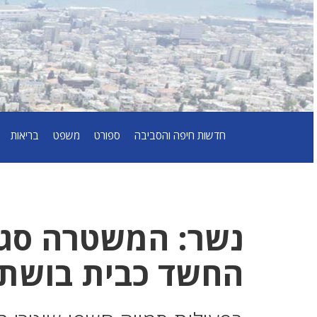
חדשות חיפה והסביבה
ספורט
משפט
בריאות
נשר: המשטרה סגר
החשד כבית בושת