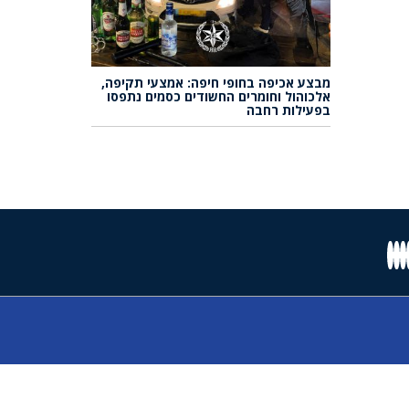
מבצע אכיפה בחופי חיפה: אמצעי תקיפה,
אלכוהול וחומרים החשודים כסמים נתפסו
בפעילות רחבה