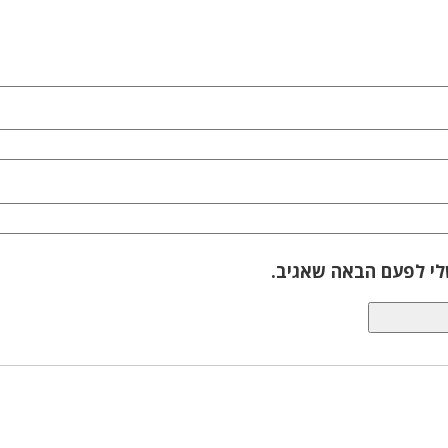
לי לפעם הבאה שאגיב.