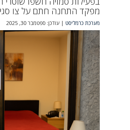
בפעילות סמויה חשפו שוטרי 
מפקד התחנה חתם על צו סגיר
מערכת כרמליסט
| עודכן: ספטמבר 30, 2025