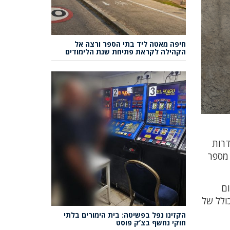
חיפה מאטה ליד בתי הספר ורצה אל
הקהילה לקראת פתיחת שנת הלימודים
דרות
מספר
ום
ולל של
הקזינו נפל בפשיטה: בית הימורים בלתי
חוקי נחשף בצ’ק פוסט