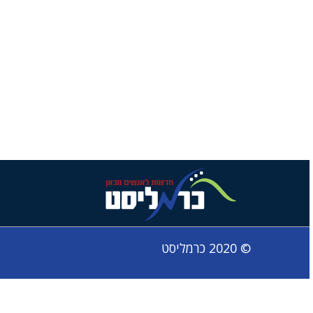
© 2020 כרמליסט