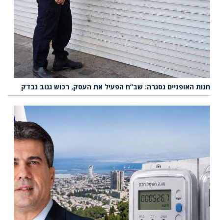
חנות האופניים נסגרה: שב”ח הפעיל את העסק, רכוש גנוב נבדק