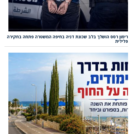
רימון רסס הושלך בלב שכונת דניה בחיפה המשטרה פתחה בחקירה
פלילית