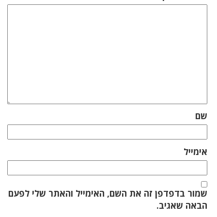
שם
אימייל
שמור בדפדפן זה את השם, האימייל והאתר שלי לפעם
הבאה שאגיב.