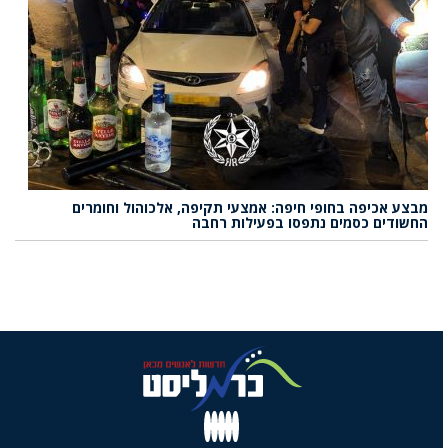
מבצע אכיפה בחופי חיפה: אמצעי תקיפה, אלכוהול וחומרים
החשודים כסמים נתפסו בפעילות רחבה