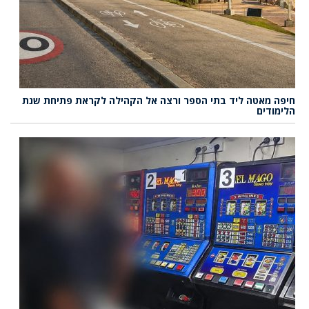
חיפה מאטה ליד בתי הספר ורצה אל הקהילה לקראת פתיחת שנת
הלימודים