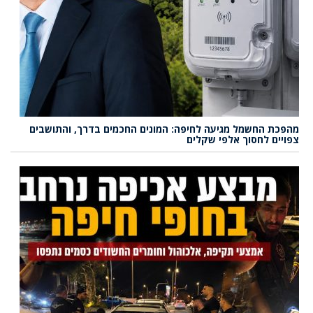
מהפכת החשמל מגיעה לחיפה: המונים החכמים בדרך, והתושבים
צפויים לחסוך אלפי שקלים