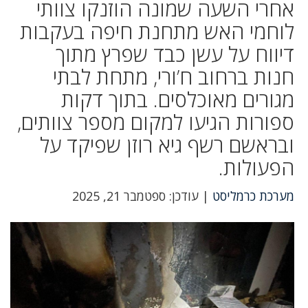
אחרי השעה שמונה הוזנקו צוותי
לוחמי האש מתחנת חיפה בעקבות
דיווח על עשן כבד שפרץ מתוך
חנות ברחוב ח’ורי, מתחת לבתי
מגורים מאוכלסים. בתוך דקות
ספורות הגיעו למקום מספר צוותים,
ובראשם רשף גיא רוזן שפיקד על
הפעולות.
מערכת כרמליסט
| עודכן: ספטמבר 21, 2025