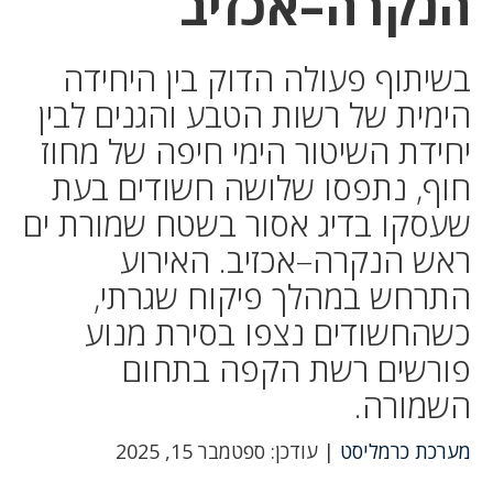
הנקרה–אכזיב
בשיתוף פעולה הדוק בין היחידה
הימית של רשות הטבע והגנים לבין
יחידת השיטור הימי חיפה של מחוז
חוף, נתפסו שלושה חשודים בעת
שעסקו בדיג אסור בשטח שמורת ים
ראש הנקרה–אכזיב. האירוע
התרחש במהלך פיקוח שגרתי,
כשהחשודים נצפו בסירת מנוע
פורשים רשת הקפה בתחום
השמורה.
מערכת כרמליסט
| עודכן: ספטמבר 15, 2025