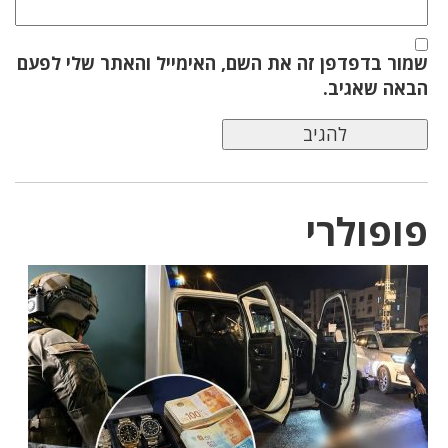
שמור בדפדפן זה את השם, האימייל והאתר שלי לפעם
הבאה שאגיב.
פופולרי