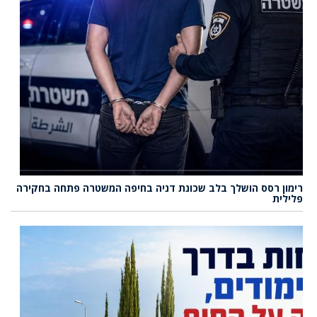
רימון רסס הושלך בלב שכונת דניה בחיפה המשטרה פתחה בחקירה
פלילית