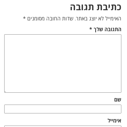
כתיבת תגובה
האימייל לא יוצג באתר.
שדות החובה מסומנים
*
התגובה שלך
*
שם
אימייל