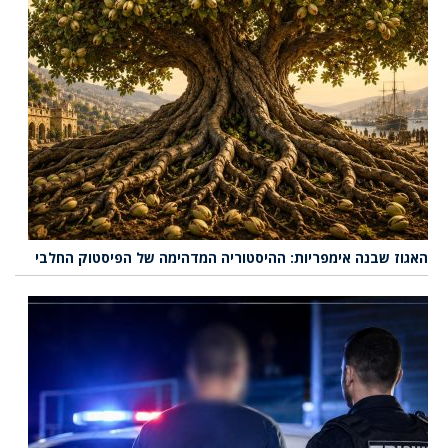
האגוז שבנה אימפריות: ההיסטוריה המדהימה של הפיסטוק החלבי