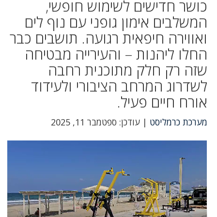
כושר חדישים לשימוש חופשי,
המשלבים אימון גופני עם נוף לים
ואווירה חיפאית רגועה. תושבים כבר
החלו ליהנות – והעירייה מבטיחה
שזה רק חלק מתוכנית רחבה
לשדרוג המרחב הציבורי ולעידוד
אורח חיים פעיל.
מערכת כרמליסט
| עודכן: ספטמבר 11, 2025