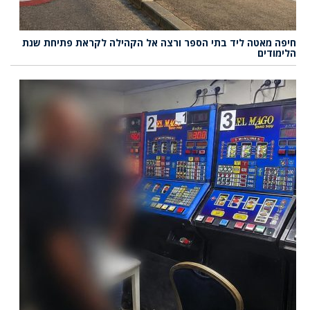
חיפה מאטה ליד בתי הספר ורצה אל הקהילה לקראת פתיחת שנת
הלימודים