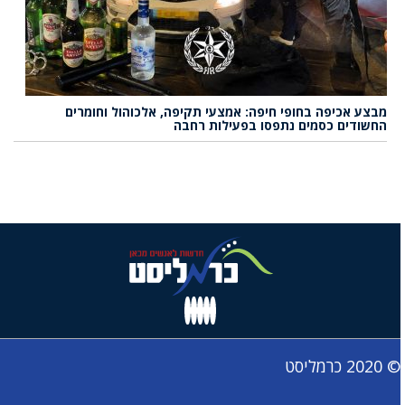
מבצע אכיפה בחופי חיפה: אמצעי תקיפה, אלכוהול וחומרים
החשודים כסמים נתפסו בפעילות רחבה
© 2020 כרמליסט