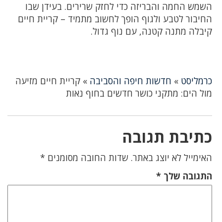
השמש החמה והבריזה כדי לחזק שרירים. בעידן שבו
החיבור לטבע ולגוף הופך לחשוב מתמיד – קריית חיים
קיבלה מתנה קטנה, עם נוף גדול.
כרמליסט
»
חדשות חיפה והסביבה
»
קריית חיים מזיעה
מול הים: מתקני כושר חדשים בחוף נאות
כתיבת תגובה
האימייל לא יוצג באתר.
שדות החובה מסומנים
*
התגובה שלך
*