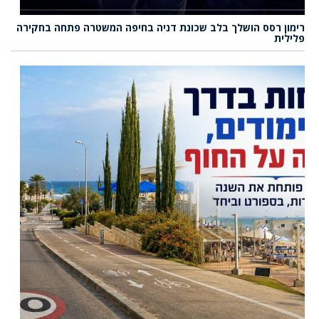
רימון רסס הושלך בלב שכונת דניה בחיפה המשטרה פתחה בחקירה
פלילית