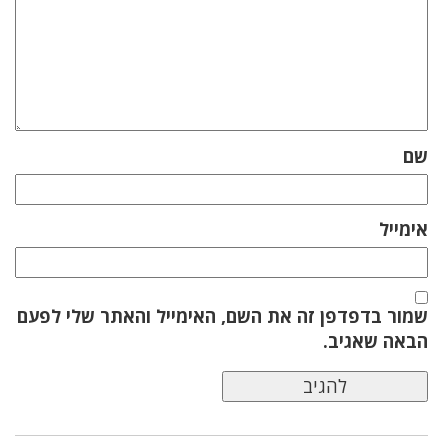
שם
אימייל
שמור בדפדפן זה את השם, האימייל והאתר שלי לפעם
הבאה שאגיב.