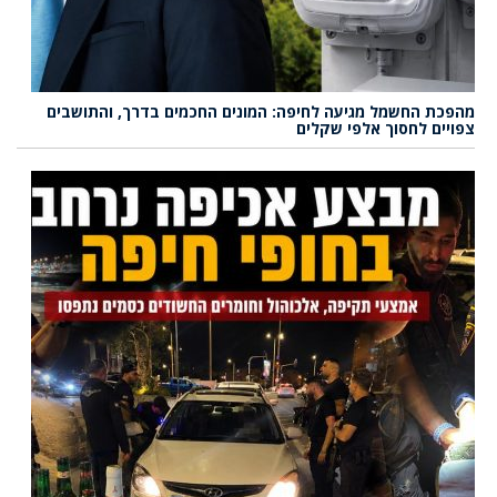
מהפכת החשמל מגיעה לחיפה: המונים החכמים בדרך, והתושבים
צפויים לחסוך אלפי שקלים