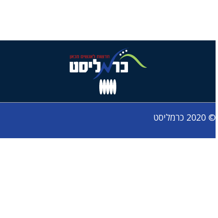
© 2020 כרמליסט