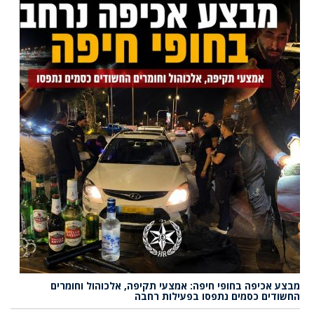
מבצע אכיפה בחופי חיפה: אמצעי תקיפה, אלכוהול וחומרים
החשודים כסמים נתפסו בפעילות רחבה