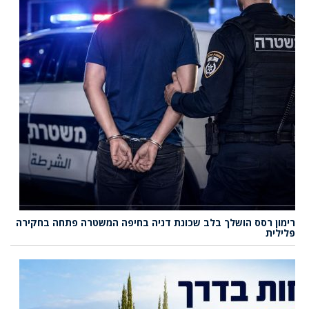
רימון רסס הושלך בלב שכונת דניה בחיפה המשטרה פתחה בחקירה
פלילית