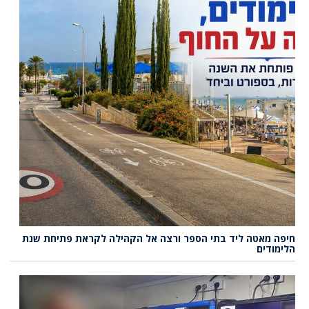
חיפה מאטה ליד בתי הספר ורצה אל הקהילה לקראת פתיחת שנת
הלימודים