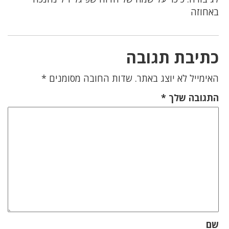
באחוזה
כתיבת תגובה
האימייל לא יוצג באתר.
שדות החובה מסומנים
*
התגובה שלך
*
שם