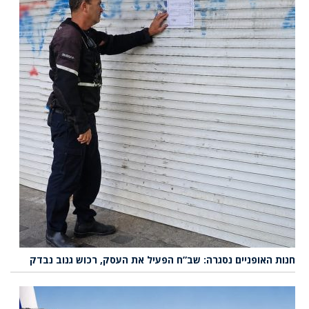
חנות האופניים נסגרה: שב”ח הפעיל את העסק, רכוש גנוב נבדק