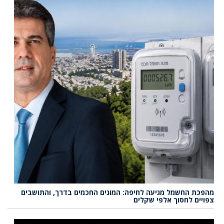
מהפכת החשמל מגיעה לחיפה: המונים החכמים בדרך, והתושבים
צפויים לחסוך אלפי שקלים