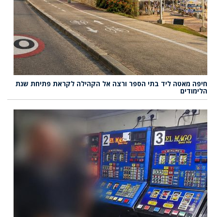
חיפה מאטה ליד בתי הספר ורצה אל הקהילה לקראת פתיחת שנת
הלימודים