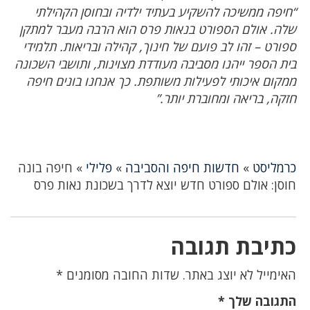
“חיפה ממשיכה להשקיע בעתיד ילדיה ובחוסן הקהילתי
שלה. אולם הספורט בנאות פרס הוא הרבה מעבר למתקן
ספורט – זהו לב פועם של חינוך, קהילה ובריאות. תלמידי
בית הספר ייהנו מסביבה מעודדת מצוינות, ותושבי השכונה
ממקום איכותי לפעילות משותפת. כך אנחנו בונים חיפה
חזקה, בריאה ומחוברת יותר.”
כרמליסט
»
חדשות חיפה והסביבה
»
פלילי
»
חיפה בונה
חוסן: אולם ספורט חדש יוצא לדרך בשכונת נאות פרס
כתיבת תגובה
האימייל לא יוצג באתר.
שדות החובה מסומנים
*
התגובה שלך
*