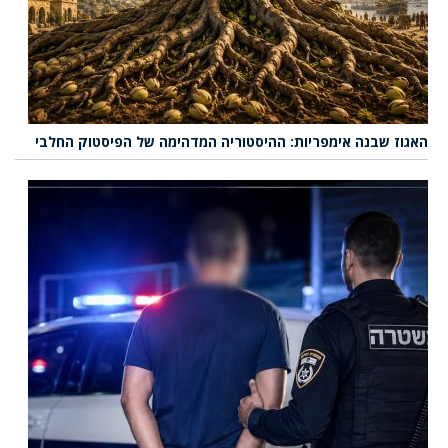
האגוז שבנה אימפריות: ההיסטוריה המדהימה של הפיסטוק החלבי