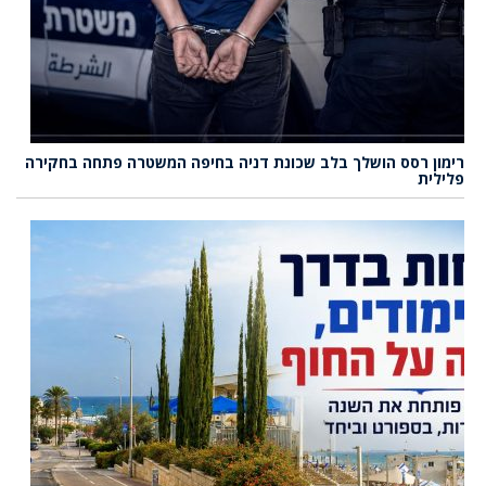
רימון רסס הושלך בלב שכונת דניה בחיפה המשטרה פתחה בחקירה
פלילית