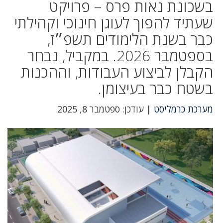
בשכונת נאות פרס – פרויקט
שעתיד להפוך לעוגן חינוכי וקהילתי
כבר בשנת הלימודים תשפ״ז,
בספטמבר 2026. במקביל, נבחר
הקבלן לביצוע העבודות, וההכנות
בשטח כבר בעיצומן.
מערכת כרמליסט
| עודכן: ספטמבר 8, 2025