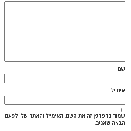
שם
אימייל
שמור בדפדפן זה את השם, האימייל והאתר שלי לפעם
הבאה שאגיב.