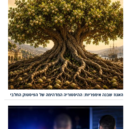
האגוז שבנה אימפריות: ההיסטוריה המדהימה של הפיסטוק החלבי