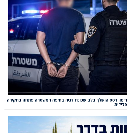
רימון רסס הושלך בלב שכונת דניה בחיפה המשטרה פתחה בחקירה
פלילית