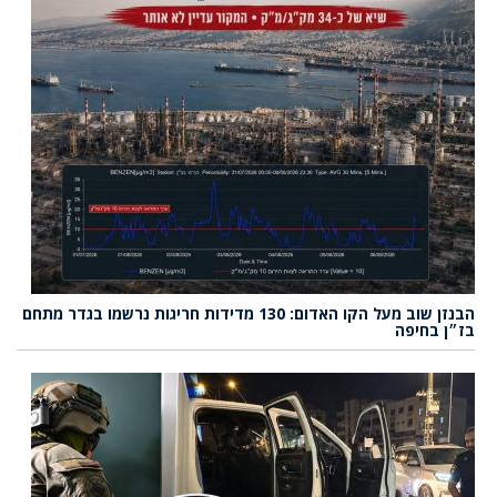
הבנזן שוב מעל הקו האדום: 130 מדידות חריגות נרשמו בגדר מתחם
בז״ן בחיפה