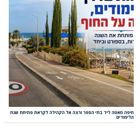
חיפה מאטה ליד בתי הספר ורצה אל הקהילה לקראת פתיחת שנת
הלימודים