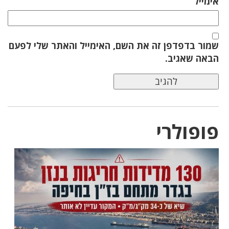
אימייל
שמור בדפדפן זה את השם, האימייל והאתר שלי לפעם
הבאה שאגיב.
פופולרי