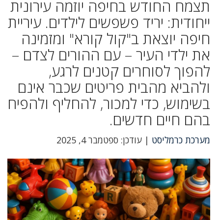
תצמח החודש בחיפה יוזמה עירונית
ייחודית: יריד פשפשים לילדים. עיריית
חיפה יוצאת ב"קול קורא" ומזמינה
את ילדי העיר – עם ההורים לצדם –
להפוך לסוחרים קטנים לרגע,
ולהביא מהבית פריטים שכבר אינם
בשימוש, כדי למכור, להחליף ולהפיח
בהם חיים חדשים.
מערכת כרמליסט
| עודכן: ספטמבר 4, 2025