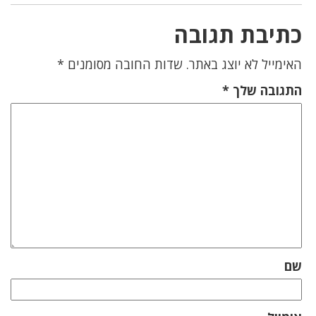
כתיבת תגובה
האימייל לא יוצג באתר.
שדות החובה מסומנים
*
התגובה שלך
*
שם