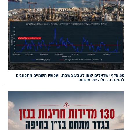
50 אלף ישראלים יצאו לטבע בשבת, ועכשיו השמיים מתכוננים
להצגה הגדולה של אוגוסט