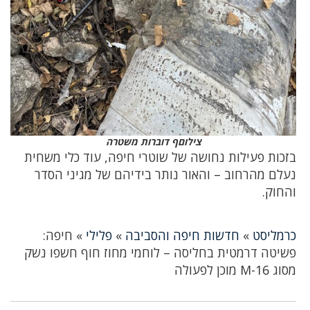
צילוםף דוברות משטרה
בזכות פעילות נחושה של שוטרי חיפה, עוד כלי משחית
נעלם מהרחוב – והאור נותר בידיהם של מגיני הסדר
והחוק.
כרמליסט
»
חדשות חיפה והסביבה
»
פלילי
»
חיפה:
פשיטה דרמטית בחליסה – לוחמי מחוז חוף חשפו נשק
מסוג M-16 מוכן לפעולה