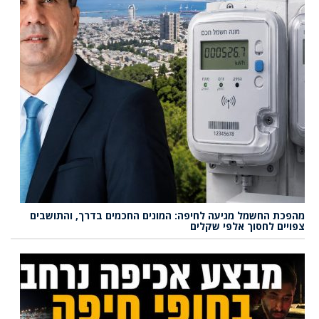
מהפכת החשמל מגיעה לחיפה: המונים החכמים בדרך, והתושבים
צפויים לחסוך אלפי שקלים