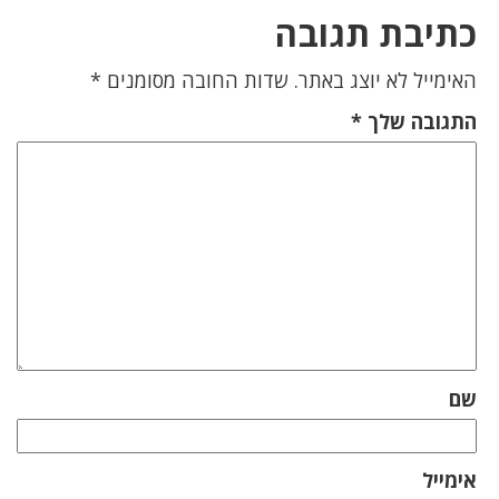
כתיבת תגובה
האימייל לא יוצג באתר.
שדות החובה מסומנים
*
התגובה שלך
*
שם
אימייל