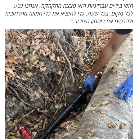
חוקי בידיים עברייניות הוא פצצה מתקתקת. אנחנו נגיע
לכל מקום, בכל שעה, כדי להוציא את כלי המוות מהרחובות
ולהבטיח את ביטחון הציבור."