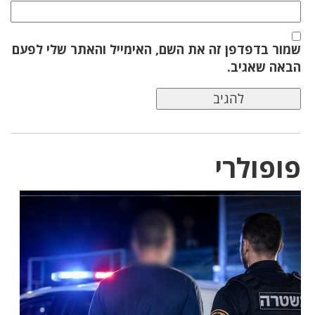
שמור בדפדפן זה את השם, האימייל והאתר שלי לפעם
הבאה שאגיב.
פופולרי