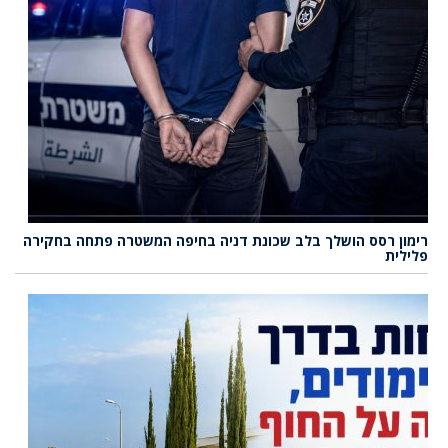
רימון רסס הושלך בלב שכונת דניה בחיפה המשטרה פתחה בחקירה
פלילית