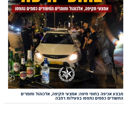
מבצע אכיפה בחופי חיפה: אמצעי תקיפה, אלכוהול וחומרים
החשודים כסמים נתפסו בפעילות רחבה