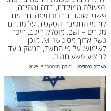
בפעולה ממוקדת, חדה ומהירה,
פשטו שוטרי תחנת חיפה יחד עם
לוחמי החטיבה הטקטית על מתחם
מגורים – ושם, מוסלק היטב, חיכה
נשק ארוך מסוג M-16, מוכן
לשימוש. על פי החשד, הנשק נועד
לביצוע פשע חמור.
מערכת כרמליסט
| עודכן: ספטמבר 3, 2025