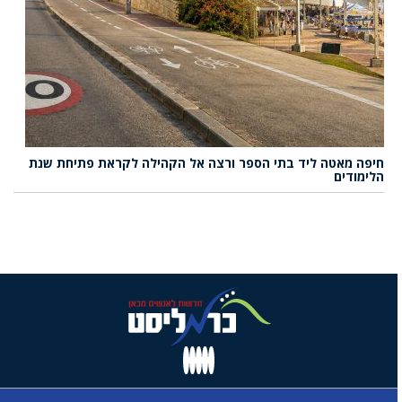
חיפה מאטה ליד בתי הספר ורצה אל הקהילה לקראת פתיחת שנת
הלימודים