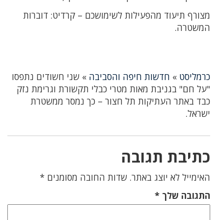
מצורף תיעוד מהפעילות לשימושכם – קרדיט: דוברות
המשטרה.
כרמליסט
»
חדשות חיפה והסביבה
»
שני חשודים נתפסו
"על חם" בגניבת מאות מטרי כבלי תקשורת וגרימת נזק
כבד באתר העתיקות תל חצור – כך נמסר ממשטרת
ישראל.
כתיבת תגובה
האימייל לא יוצג באתר.
שדות החובה מסומנים
*
התגובה שלך
*