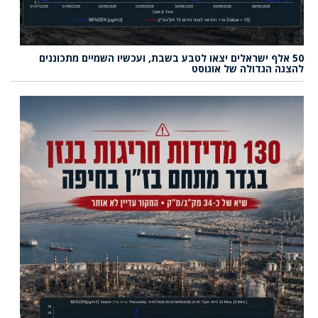
50 אלף ישראלים יצאו לטבע בשבת, ועכשיו השמיים מתכוננים
להצגה הגדולה של אוגוסט