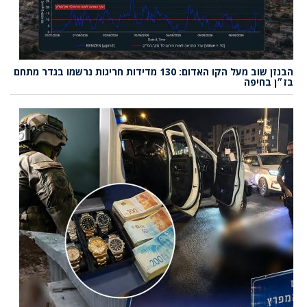
הבנזן שוב מעל הקו האדום: 130 מדידות חריגות נרשמו בגדר מתחם
בז״ן בחיפה