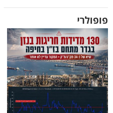
פופולרי