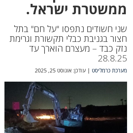
ממשטרת ישראל.
שני חשודים נתפסו "על חם" בתל
חצור בגניבת כבלי תקשורת וגרימת
נזק כבד – מעצרם הוארך עד
28.8.25
מערכת כרמליסט
| עודכן: אוגוסט 25, 2025