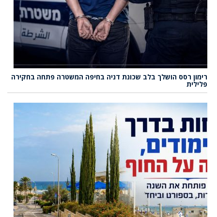
רימון רסס הושלך בלב שכונת דניה בחיפה המשטרה פתחה בחקירה
פלילית