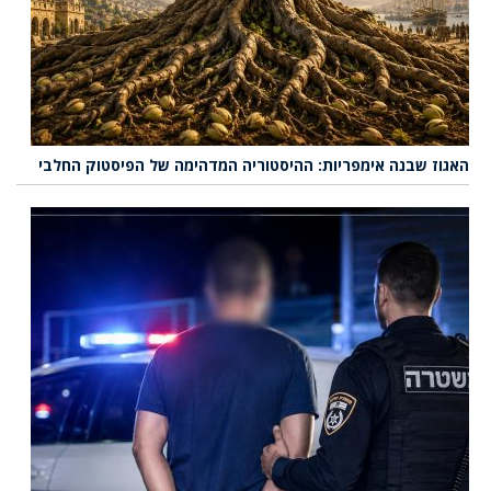
האגוז שבנה אימפריות: ההיסטוריה המדהימה של הפיסטוק החלבי