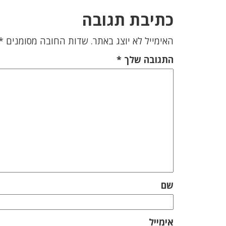
כתיבת תגובה
האימייל לא יוצג באתר.
שדות החובה מסומנים
*
התגובה שלך
*
שם
אימייל