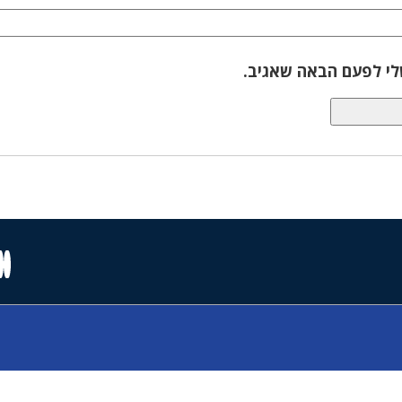
לי לפעם הבאה שאגיב.