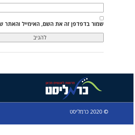
שמור בדפדפן זה את השם, האימייל והאתר ש
© 2020 כרמליסט