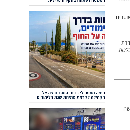
המשטרה פתחה בחקירה פלילית
שוטרים
דדת
לנות
חיפה מאטה ליד בתי הספר ורצה אל
הקהילה לקראת פתיחת שנת הלימודים
שה