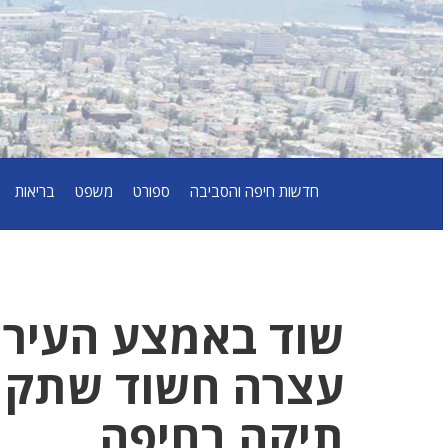
חדשות חיפה והסביבה
ספורט
משפט
בריאות
שוד באמצע העיר 
עצרה חשוד שתקף
תיקה בחיפה