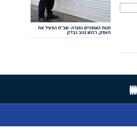
חנות האופניים נסגרה: שב”ח הפעיל את
העסק, רכוש גנוב נבדק