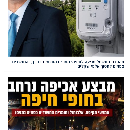
מהפכת החשמל מגיעה לחיפה: המונים החכמים בדרך, והתושבים
צפויים לחסוך אלפי שקלים