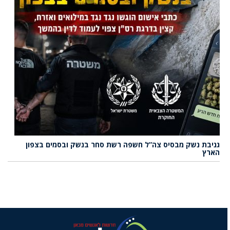
גניבת נשק מבסיס צה”ל חשפה רשת סחר בנשק ובסמים בצפון
הארץ