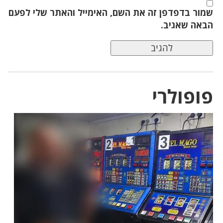
שמור בדפדפן זה את השם, האימייל והאתר שלי לפעם
הבאה שאגיב.
פופולרי