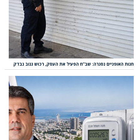
חנות האופניים נסגרה: שב”ח הפעיל את העסק, רכוש גנוב נבדק