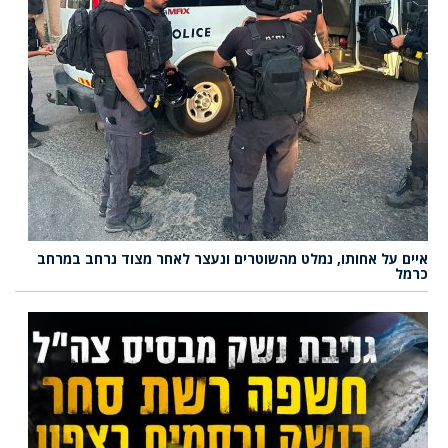
איים על אחותו, נמלט מהשוטרים ונעצר לאחר מצוד נרחב במרחב
כרמל