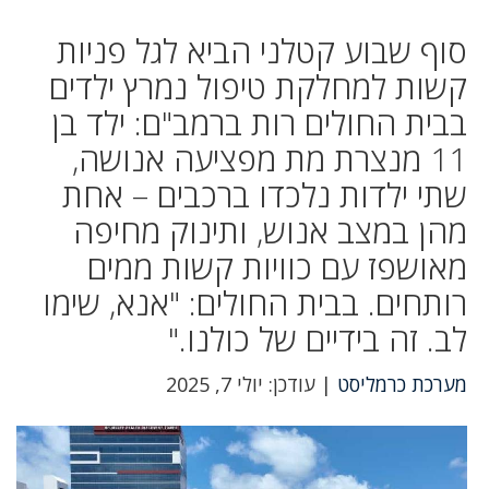
סוף שבוע קטלני הביא לגל פניות
קשות למחלקת טיפול נמרץ ילדים
בבית החולים רות ברמב"ם: ילד בן
11 מנצרת מת מפציעה אנושה,
שתי ילדות נלכדו ברכבים – אחת
מהן במצב אנוש, ותינוק מחיפה
מאושפז עם כוויות קשות ממים
רותחים. בבית החולים: "אנא, שימו
לב. זה בידיים של כולנו."
מערכת כרמליסט
| עודכן: יולי 7, 2025