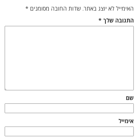
האימייל לא יוצג באתר.
שדות החובה מסומנים
*
התגובה שלך
*
שם
אימייל