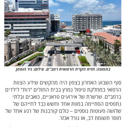
בתמונה: חזית הקריה הרפואית רמב"ם. צילום: ניר הופמן
סוף השבוע האחרון בצפון היה מהקשים שידע הצוות
הרפואי במחלקת טיפול נמרץ בבית החולים "רות" לילדים
ברמב"ם. שרשרת של אירועים טראגיים, כואבים ובלתי
נתפסים הסתיימה במוות אחד וחשש כבד לחייהם של
שלושה פעוטות נוספים – כולם קורבנות של רגע אחד של
חוסר תשומת לב, או גורל אכזר.