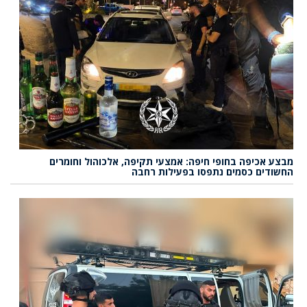
מבצע אכיפה בחופי חיפה: אמצעי תקיפה, אלכוהול וחומרים
החשודים כסמים נתפסו בפעילות רחבה