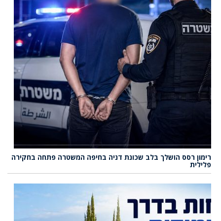
רימון רסס הושלך בלב שכונת דניה בחיפה המשטרה פתחה בחקירה
פלילית