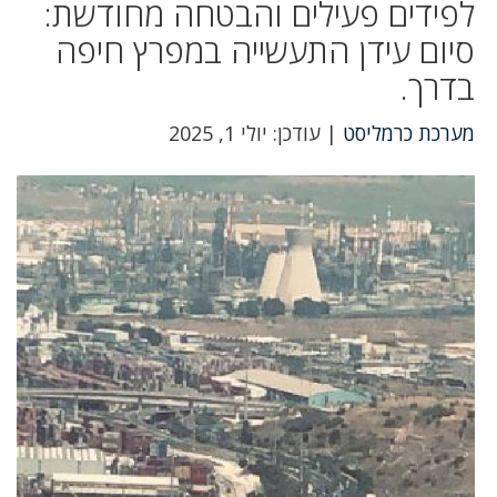
לפידים פעילים והבטחה מחודשת:
סיום עידן התעשייה במפרץ חיפה
בדרך.
מערכת כרמליסט
| עודכן: יולי 1, 2025