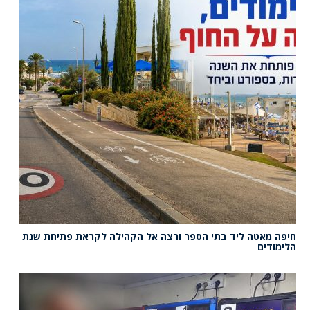
חיפה מאטה ליד בתי הספר ורצה אל הקהילה לקראת פתיחת שנת
הלימודים