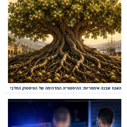
האגוז שבנה אימפריות: ההיסטוריה המדהימה של הפיסטוק החלבי