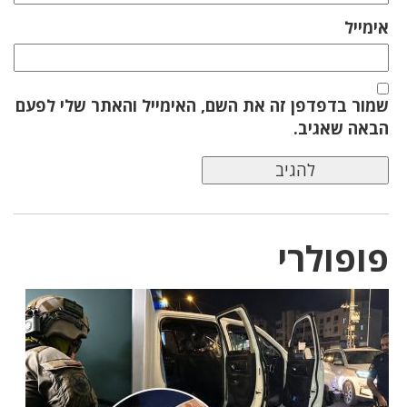
אימייל
שמור בדפדפן זה את השם, האימייל והאתר שלי לפעם
הבאה שאגיב.
פופולרי