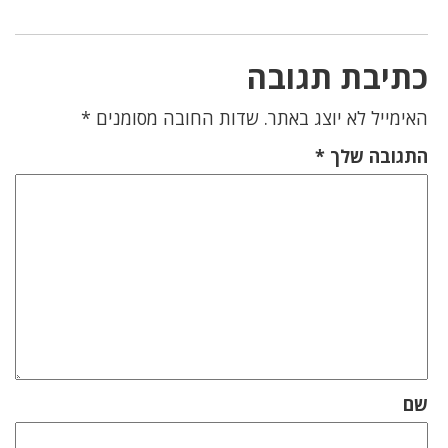
כתיבת תגובה
האימייל לא יוצג באתר.
שדות החובה מסומנים
*
התגובה שלך
*
שם