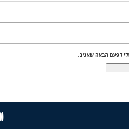
לי לפעם הבאה שאגיב.