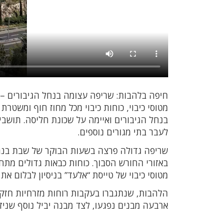
חיפה בלהבות: שריפה עצומה בנחל הגיבורים – ת
מטוסי כיבוי, כוחות כיבוי מכל מחוז חוף ומשט
בנחל הגיבורים ואיימה על שכונת חליסה. תושב
לעבר בתי מגורים נוספים.
שריפה גדולה פרצה בשעות הבוקר של שבת בנח
באזורי החורש הסבוך. כוחות כבאות גדולים מתח
מטוסי כיבוי של טייסת “אלעד” בניסיון לבלום את
הלהבות, שנתגברו בעקבות רוחות מזרחיות חזקות 
ארבעה מבנים נפגעו, לצד מבנה יביל נוסף שניזוק