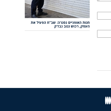
חנות האופניים נסגרה: שב”ח הפעיל את
העסק, רכוש גנוב נבדק