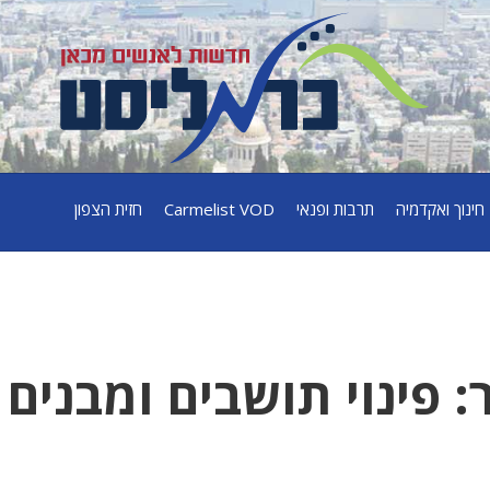
חינוך ואקדמיה
תרבות ופנאי
Carmelist VOD
חזית הצפון
: פינוי תושבים ומבנים