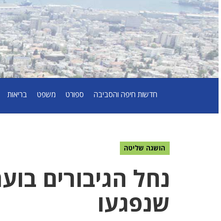
חדשות חיפה והסביבה
ספורט
משפט
בריאות
הושגה שליטה
נחל הגיבורים בוער
שנפגעו