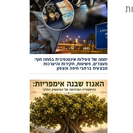
ת
יממה של פעילות אינטנסיבית במחוז חוף:
מעצרים, פשיטות, חקירות והיערכות
מבצעית ברחבי חיפה והצפון