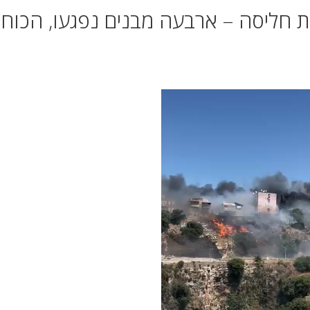
 חליסה – ארבעה מבנים נפגעו, הכוחו