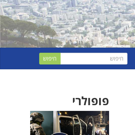
פופולרי