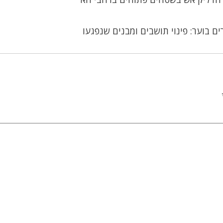
ים בוער: פינוי תושבים ומבנים שנפגעו