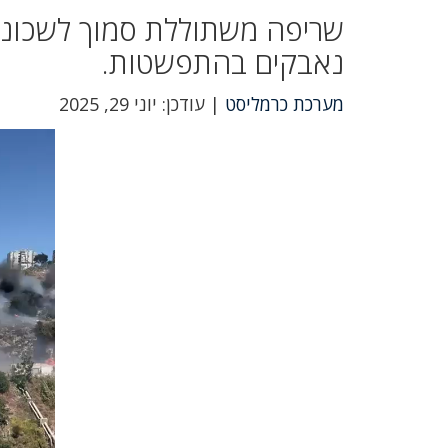
שריפה משתוללת סמוך לשכונת
נאבקים בהתפשטות.
מערכת כרמליסט
| עודכן: יוני 29, 2025