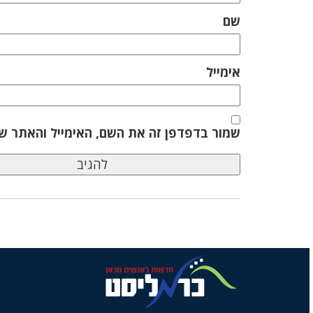
שם
אימייל
שמור בדפדפן זה את השם, האימייל והאתר ש