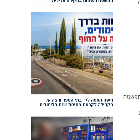
המשטרה פתחה בחקירה פלילית
התפשטה
חיפה מאטה ליד בתי הספר ורצה אל
הקהילה לקראת פתיחת שנת הלימודים
ם