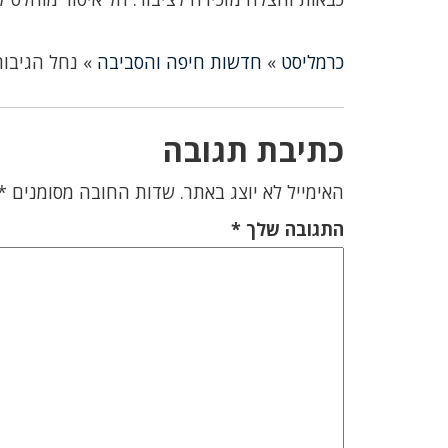
כרמליסט
»
חדשות חיפה והסביבה
»
נחל הגיבור
כתיבת תגובה
האימייל לא יוצג באתר.
שדות החובה מסומנים
*
התגובה שלך
*