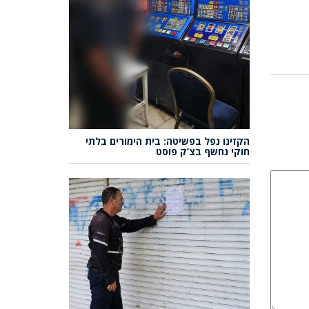
הקזינו נפל בפשיטה: בית הימורים בלתי
חוקי נחשף בצ’ק פוסט