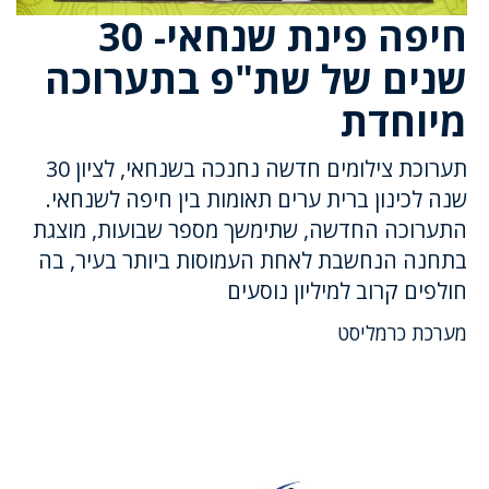
חיפה פינת שנחאי- 30
שנים של שת"פ בתערוכה
מיוחדת
תערוכת צילומים חדשה נחנכה בשנחאי, לציון 30
שנה לכינון ברית ערים תאומות בין חיפה לשנחאי.
התערוכה החדשה, שתימשך מספר שבועות, מוצגת
בתחנה הנחשבת לאחת העמוסות ביותר בעיר, בה
חולפים קרוב למיליון נוסעים
מערכת כרמליסט