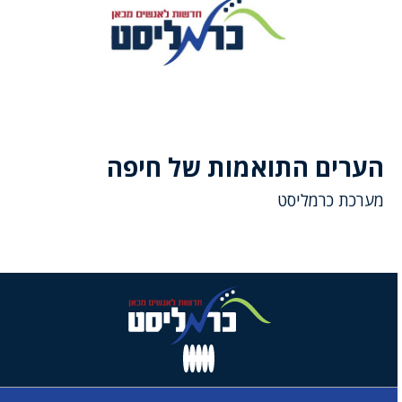
הערים התואמות של חיפה
מערכת כרמליסט