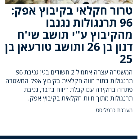
טרור חקלאי בקיבוץ אפק:
96 תרנגולות נגנבו
מהקיבוץ ע"י תושב שי'ח
דנון בן 26 ותושב טורעאן בן
25
המשטרה עצרה אתמול 2 חשודים בגין גניבת 96
תרנגולות בתוך חווה חקלאית בקיבוץ אפק המשטרה
פתחה בחקירה עם קבלת דיווח בדבר, גניבת
תרנגולות מתוך חוות חקלאית בקיבוץ אפק.
מערכת כרמליסט