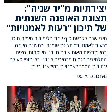
יצירתיות מ"יד שניה":
תצוגת האופנה השנתית
של תיכון "רעות לאמנויות"
מידי שנה לקראת סוף שנת הלימודים מעלה תיכון
"רעות לאמנויות" תצוגת אופנה. בתצוגה השנה,
בהשתתפות מאות אורחים ובני משפחות, הציגו
התלמידים דגמים מרהיבים שנבנו בשיתופי פעולה
עם בית הספר לאמנויות במילאנו ורשת
מערכת כרמליסט