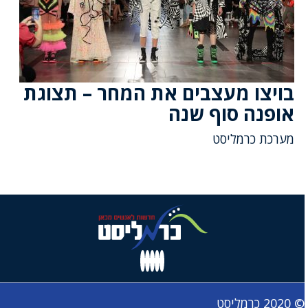
בויצו מעצבים את המחר – תצוגת
אופנה סוף שנה
מערכת כרמליסט
© 2020 כרמליסט