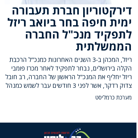
דירקטוריון חברת תעבורה
ימית חיפה בחר ביואב ריזל
לתפקיד מנכ"ל החברה
הממשלתית
ריזל, המכהן ב-3 השנים האחרונות כמנכ"ל הרכבת
הקלה בירושלים, נבחר לתפקיד לאחר מכרז פומבי
ריזל יחליף את המנכ"ל הראשון של החברה, רב חובל
צדוק רדקר, אשר לפני 3 חודשים עבר לשמש כמנהל
מערכת כרמליסט