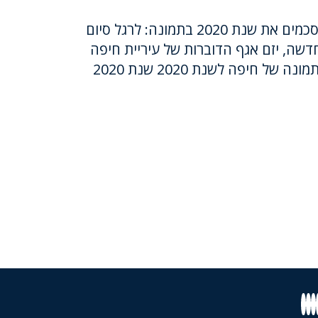
רגע לפני שסוגרים שנה, מסכמים את שנת 2020 בתמונה: לרגל סיום
שה, יזם אגף הדוברות של עיריית חיפה
ל חיפה לשנת 2020 שנת 2020