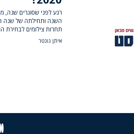
השנה ותחילתה של שנה חד
תחרות צילומים לבחירת התמונה ש
איתן גונטר