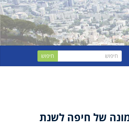
ונה של חיפה לשנת