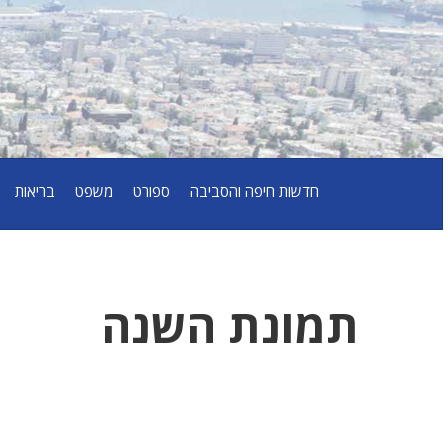
חדשות חיפה והסביבה
ספורט
משפט
בריאות
תמונת השנה