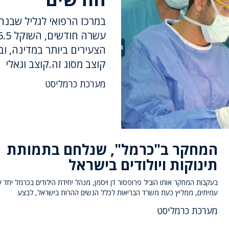
הצעירים ביותר במדינה, ו
קוצב מסוג זה.קוצב וגאלי
מערכת כרמליסט
המחקר ב"כרמל", שנלחם בתמותת
תינוקות ויולודים בישראל
בעקבות המחקר אותו הוביל פרופסור דן ויסמן, מנהל יחידת הילודים בכרמל יחד 
עמיתים, ממליץ כעת משרד הבריאות לכלל הנשים ההרות בישראל, לבצע
מערכת כרמליסט