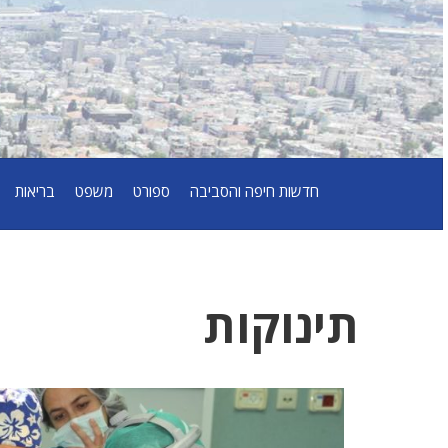
חדשות חיפה והסביבה
ספורט
משפט
בריאות
תינוקות