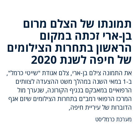
תמונתו של הצלם מרום
בן-ארי זכתה במקום
הראשון בתחרות הצילומים
של חיפה לשנת 2020
את התמונה צילם בן-ארי, צלם אגודת "שייטי כרמל",
ב-1 במאי השנה במהלך משט ההצעדה לצוותים
הרפואיים במאבקם בנגיף הקורונה, שנערך מול
המרכז הרפואי רמב"ם בתחרות הצילומים שיזם אגף
הדוברות של עיריית חיפה,
מערכת כרמליסט