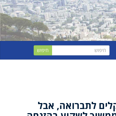
 שקלים לתברואה, אבל
ממשיך לשקוע בהזנחה