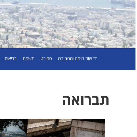
חדשות חיפה והסביבה
ספורט
משפט
בריאות
תברואה