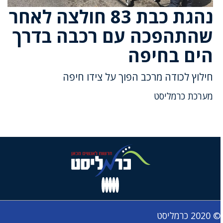
נהגת כבת 83 חולצה לאחר
שהתהפכה עם רכבה בדרך
הים בחיפה
חילוץ לכודה מרכב הפוך על צידו חיפה
מערכת כרמליסט
© 2020 כרמליסט