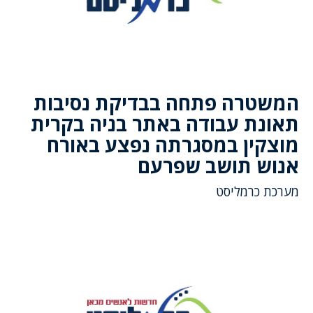
המשטרה פתחה בבדיקת נסיבות
תאונת עבודה באתר בניה בקרית
מוצקין במסגרתה נפצע באורח
אנוש תושב שפרעם
מערכת כרמליסט