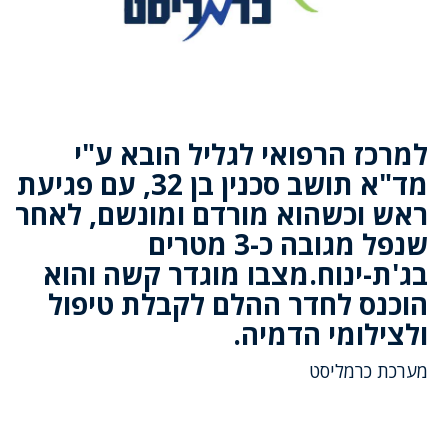
למרכז הרפואי לגליל הובא ע"י
מד"א תושב סכנין בן 32, עם פגיעת
ראש וכשהוא מורדם ומונשם, לאחר
שנפל מגובה כ-3 מטרים
בג'ת-ינוח.מצבו מוגדר קשה והוא
הוכנס לחדר ההלם לקבלת טיפול
ולצילומי הדמיה.
מערכת כרמליסט