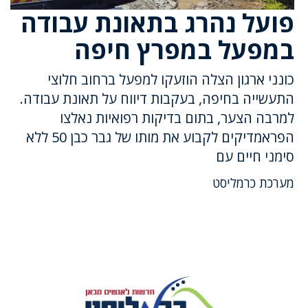
פועל נהרג בתאונת עבודה
במפעל במפרץ חיפה
כונני ארגון הצלה הוזעקו למפעל ברחוב חלוצי
התעשייה בחיפה, בעקבות דיווח על תאונת עבודה.
למרבה הצער, בתום בדיקות רפואיות נאלצו
הפראמדיקים לקבוע את מותו של גבר כבן 50 ללא
סימני חיים עם
מערכת כרמליסט