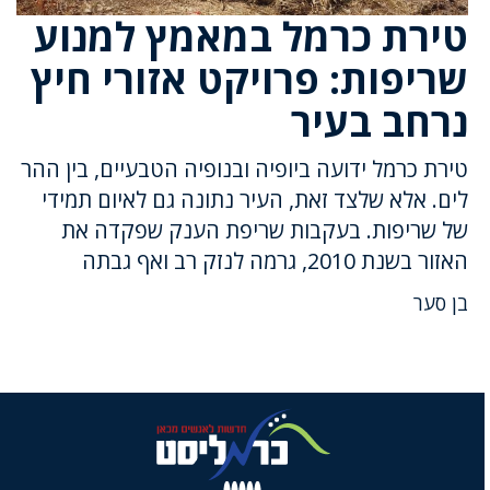
טירת כרמל במאמץ למנוע
שריפות: פרויקט אזורי חיץ
נרחב בעיר
טירת כרמל ידועה ביופיה ובנופיה הטבעיים, בין ההר
לים. אלא שלצד זאת, העיר נתונה גם לאיום תמידי
של שריפות. בעקבות שריפת הענק שפקדה את
האזור בשנת 2010, גרמה לנזק רב ואף גבתה
בן סער